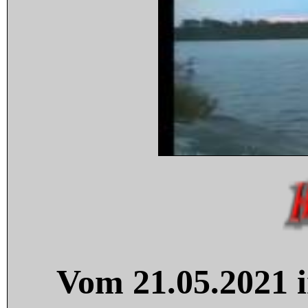
Vom 21.05.2021 i