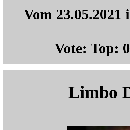
Vom 23.05.2021 i
Vote: Top:
0
Limbo 