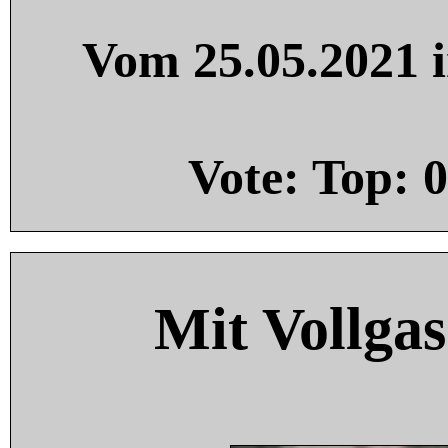
Vom 25.05.2021 i
Vote: Top:
0
Mit Vollgas