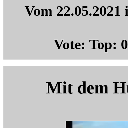
Vom 22.05.2021 i
Vote: Top:
0
Mit dem H