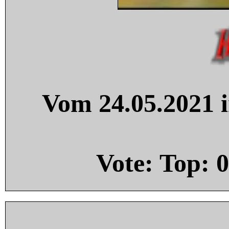
Vom 24.05.2021 i
Vote: Top:
0