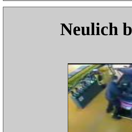
Neulich 