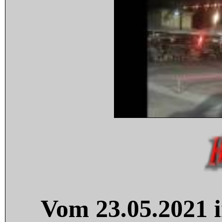
Vom 23.05.2021 i