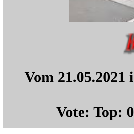
Vom 21.05.2021 i
Vote: Top:
0