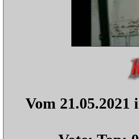
Vom 21.05.2021 i