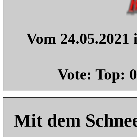
Vom 24.05.2021 i
Vote: Top:
0
Mit dem Schnee