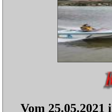
Vom 25.05.2021 i