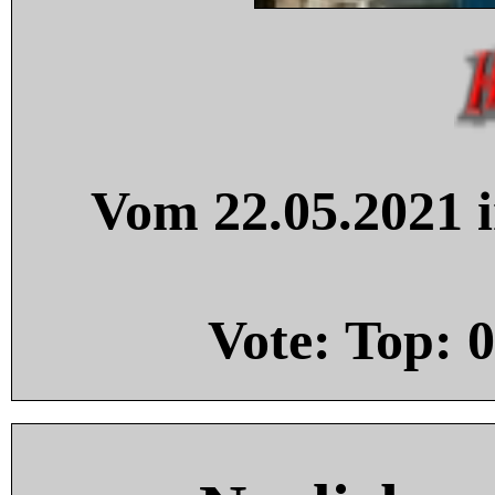
Vom 22.05.2021 i
Vote: Top:
0