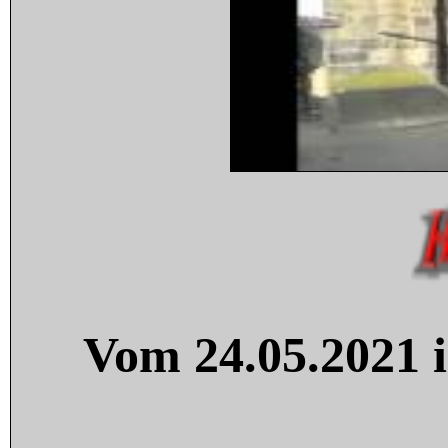
Vom 24.05.2021 i