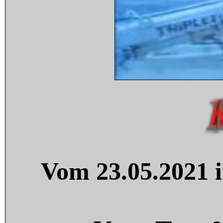
Vom 23.05.2021 i