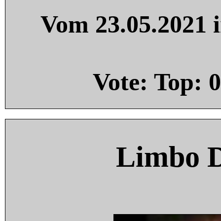
Vom 23.05.2021 i
Vote: Top:
0
Limbo 