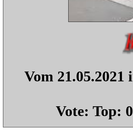
Vom 21.05.2021 i
Vote: Top:
0