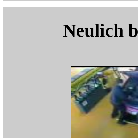
Neulich 