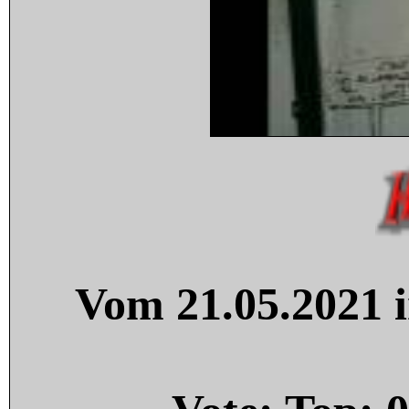
Vom 21.05.2021 i