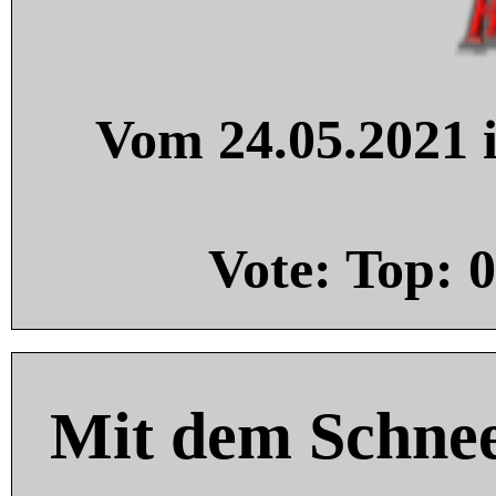
Vom 24.05.2021 i
Vote: Top:
0
Mit dem Schnee