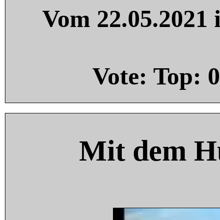
Vom 22.05.2021 i
Vote: Top:
0
Mit dem H