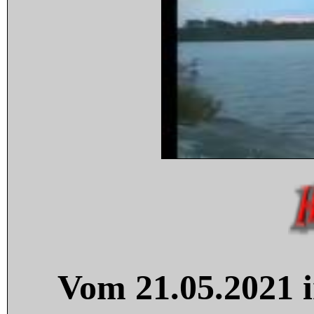
Vom 21.05.2021 i