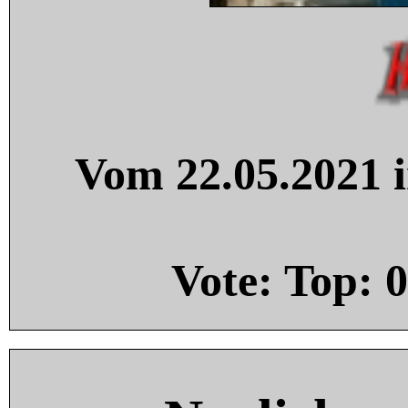
Vom 22.05.2021 i
Vote: Top:
0