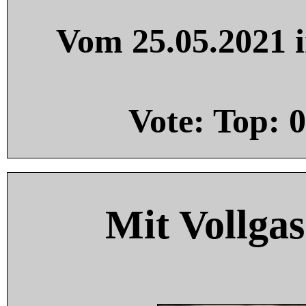
Vom 25.05.2021 i
Vote: Top:
0
Mit Vollgas