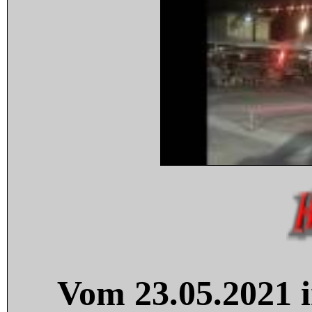
Vom 23.05.2021 i