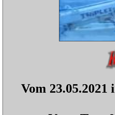
Vom 23.05.2021 i