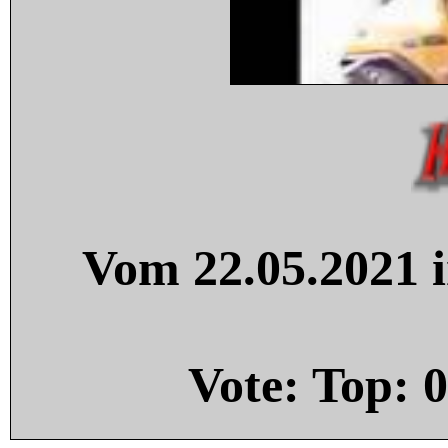
Vom 22.05.2021 i
Vote: Top:
0