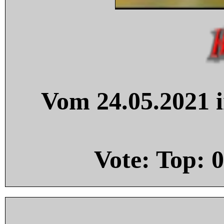
Vom 24.05.2021 i
Vote: Top:
0