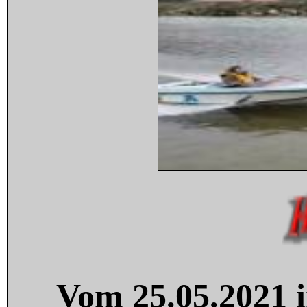
Vom 25.05.2021 i