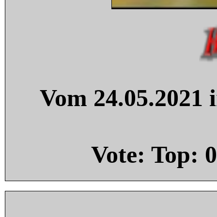
Vom 24.05.2021 i
Vote: Top:
0