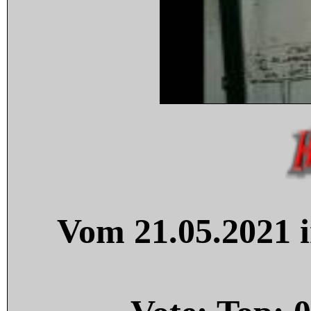
Vom 21.05.2021 i