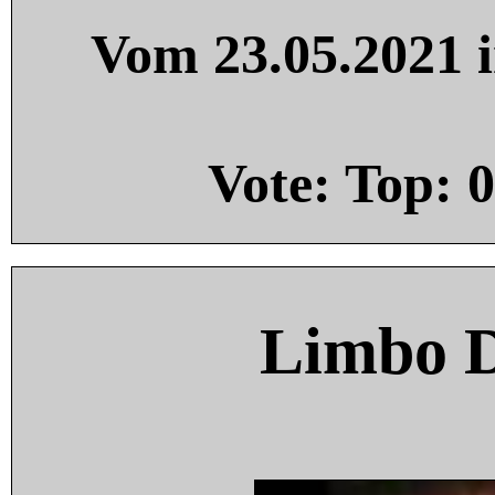
Vom 23.05.2021 i
Vote: Top:
0
Limbo 