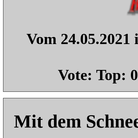
Vom 24.05.2021 i
Vote: Top:
0
Mit dem Schnee