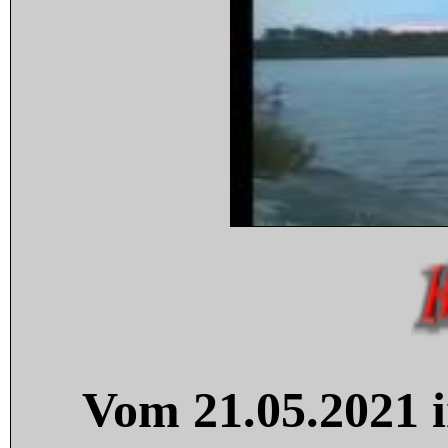
Vom 21.05.2021 i