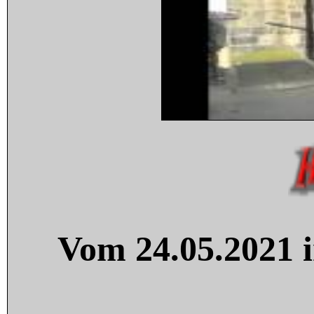
Vom 24.05.2021 i