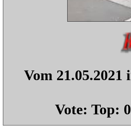
Vom 21.05.2021 i
Vote: Top:
0