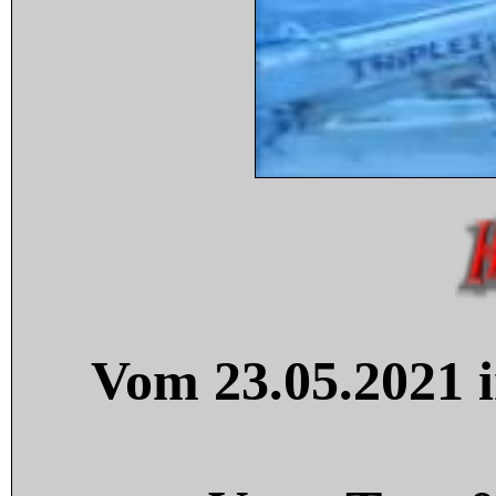
Vom 23.05.2021 i