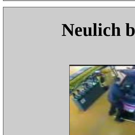
Neulich 