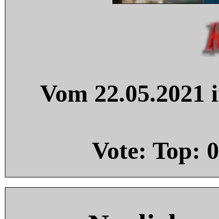
Vom 22.05.2021 i
Vote: Top:
0