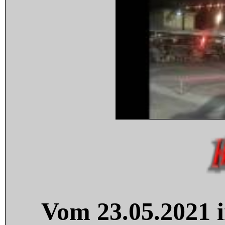
Vom 23.05.2021 i