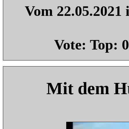
Vom 22.05.2021 i
Vote: Top:
0
Mit dem H