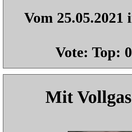
Vom 25.05.2021 i
Vote: Top:
0
Mit Vollgas