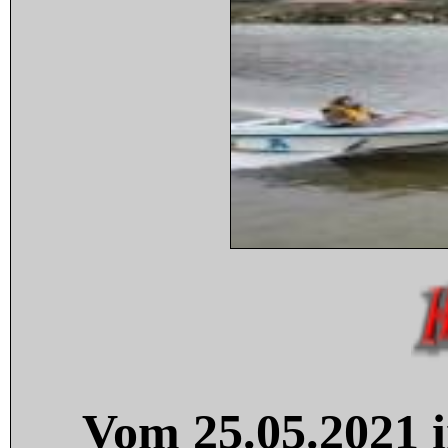
Vom 25.05.2021 i