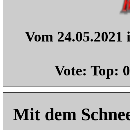
Vom 24.05.2021 i
Vote: Top:
0
Mit dem Schnee