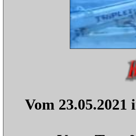
Vom 23.05.2021 i