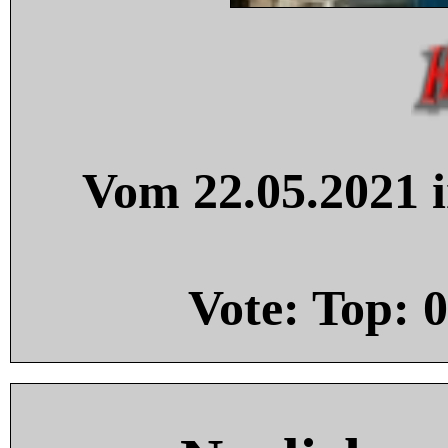
Vom 22.05.2021 i
Vote: Top:
0