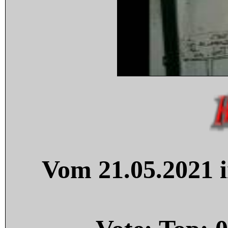
Vom 21.05.2021 i