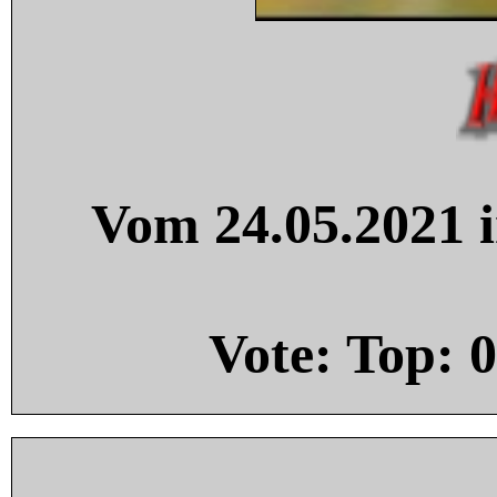
Vom 24.05.2021 i
Vote: Top:
0