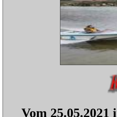
Vom 25.05.2021 i