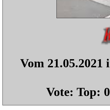
Vom 21.05.2021 i
Vote: Top:
0