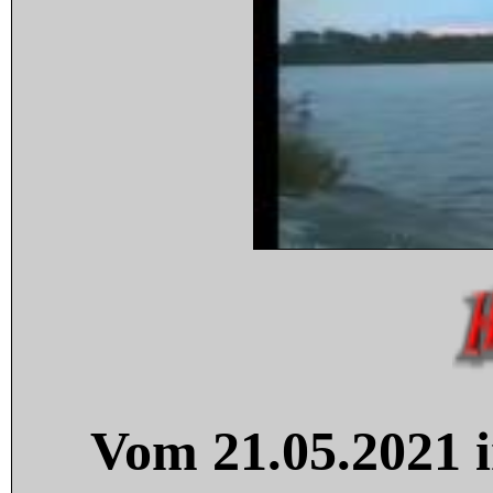
Vom 21.05.2021 i