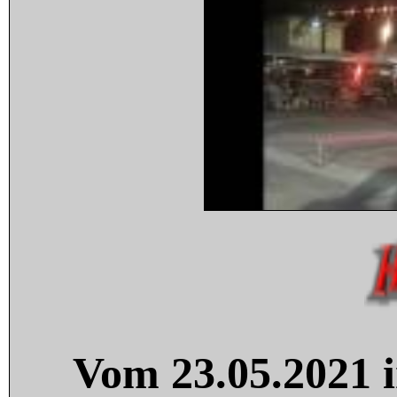
Vom 23.05.2021 i