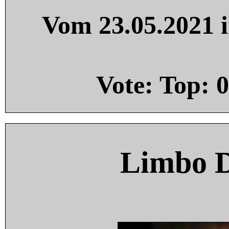
Vom 23.05.2021 i
Vote: Top:
0
Limbo 