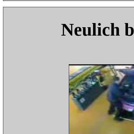
Neulich 