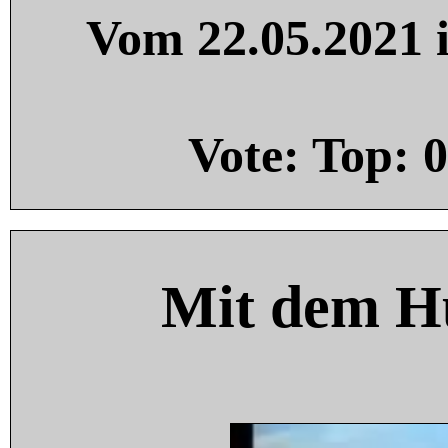
Vom 22.05.2021 i
Vote: Top:
0
Mit dem H