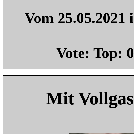
Vom 25.05.2021 i
Vote: Top:
0
Mit Vollgas