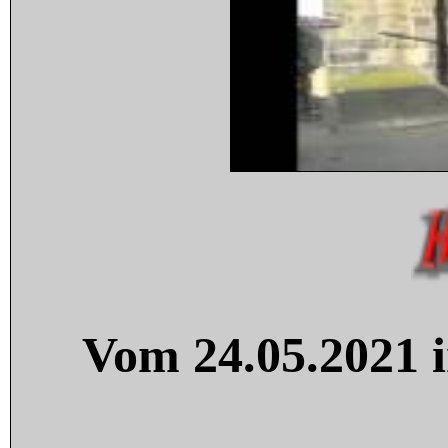
Vom 24.05.2021 i