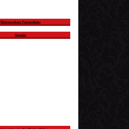
Meistgesehene Partnerlinks
Anzeige