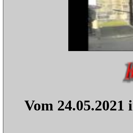
Vom 24.05.2021 i