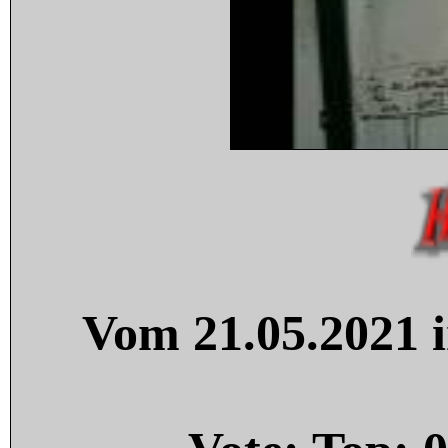
Vom 21.05.2021 i