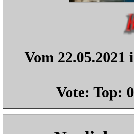
Vom 22.05.2021 i
Vote: Top:
0