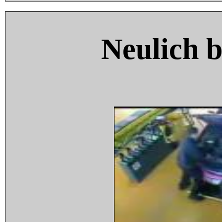
Neulich 