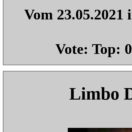
Vom 23.05.2021 i
Vote: Top:
0
Limbo 