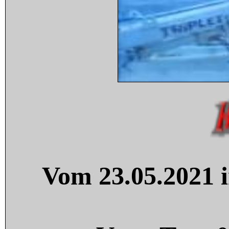
Vom 23.05.2021 i