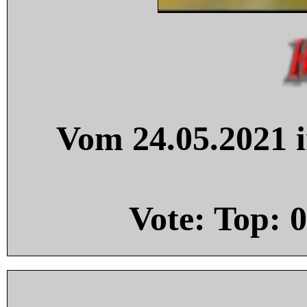
Vom 24.05.2021 i
Vote: Top:
0