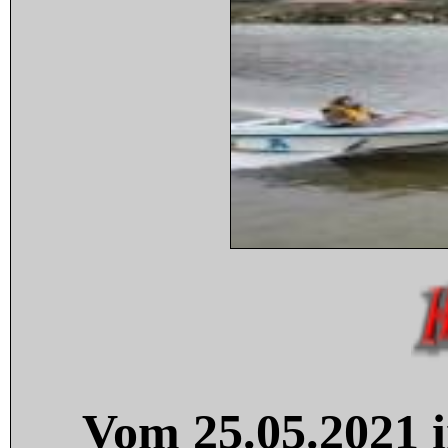
Vom 25.05.2021 i