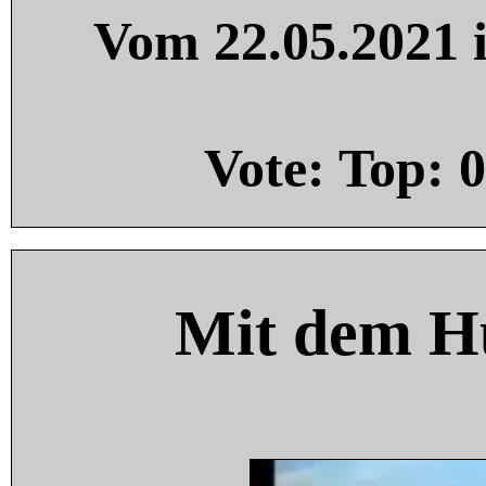
Vom 22.05.2021 i
Vote: Top:
0
Mit dem H