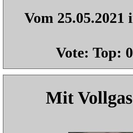
Vom 25.05.2021 i
Vote: Top:
0
Mit Vollgas