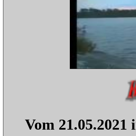
Vom 21.05.2021 i