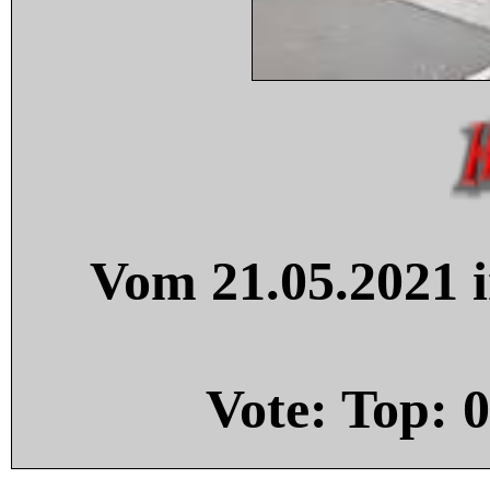
Vom 21.05.2021 i
Vote: Top:
0