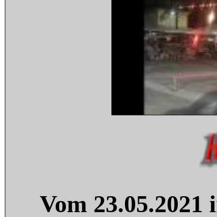
Vom 23.05.2021 i