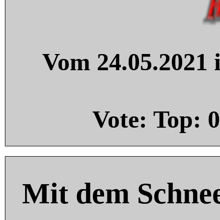
Vom 24.05.2021 i
Vote: Top:
0
Mit dem Schnee