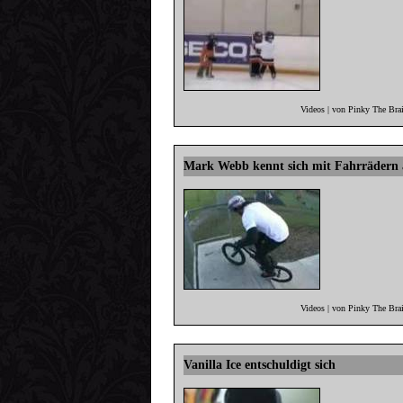
Videos | von Pinky The Bra
Mark Webb kennt sich mit Fahrrädern 
Videos | von Pinky The Bra
Vanilla Ice entschuldigt sich