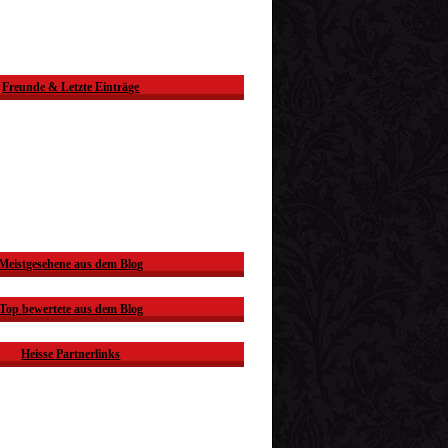
Freunde & Letzte Einträge
Meistgesehene aus dem Blog
Top bewertete aus dem Blog
Heisse Partnerlinks