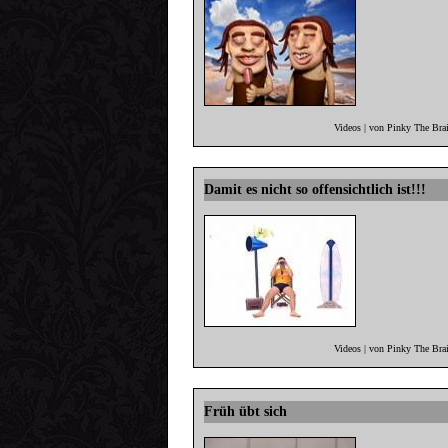
Videos | von Pinky The Bra
Damit es nicht so offensichtlich ist!!!
Videos | von Pinky The Bra
Früh übt sich