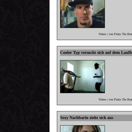
Videos | von Pinky The Bra
Cooler Typ versucht sich auf dem Lauf
Videos | von Pinky The Bra
Sexy Nachbarin zieht sich aus