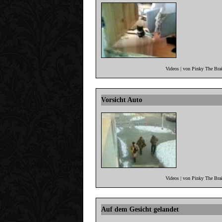
Videos | von Pinky The Bra
Vorsicht Auto
Videos | von Pinky The Bra
Auf dem Gesicht gelandet