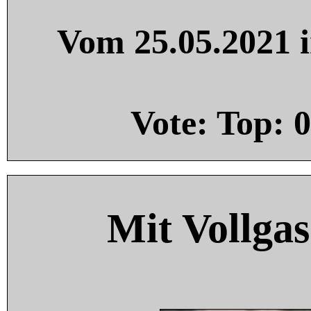
Vom 25.05.2021 i
Vote: Top:
0
Mit Vollgas