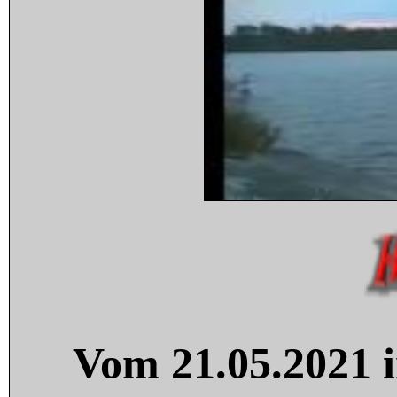
Vom 21.05.2021 i