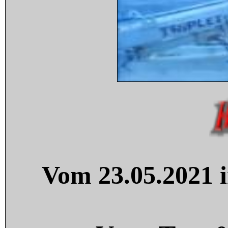
Vom 23.05.2021 i