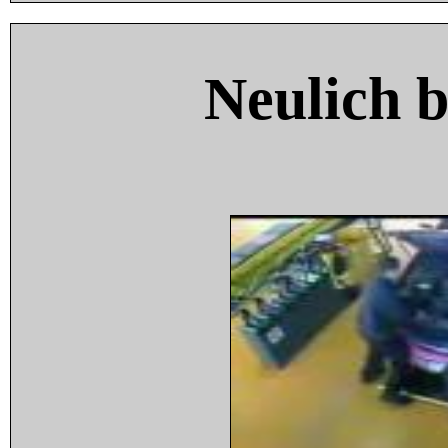
Neulich 