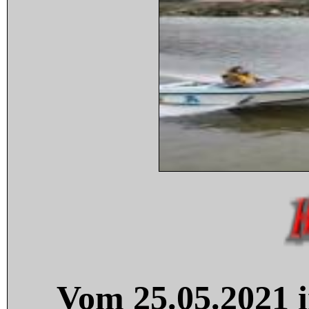
Vom 25.05.2021 i