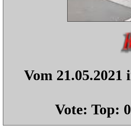
Vom 21.05.2021 i
Vote: Top:
0