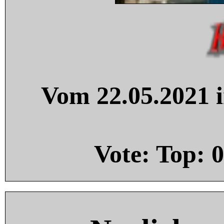
Vom 22.05.2021 i
Vote: Top:
0