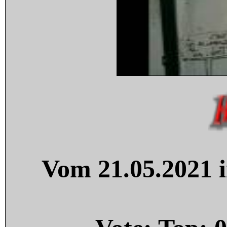
Vom 21.05.2021 i