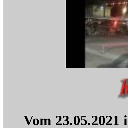
Vom 23.05.2021 i