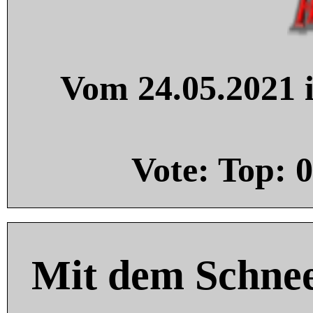
Vom 24.05.2021 i
Vote: Top:
0
Mit dem Schnee