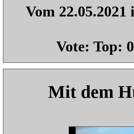
Vom 22.05.2021 i
Vote: Top:
0
Mit dem H