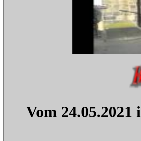
Vom 24.05.2021 i