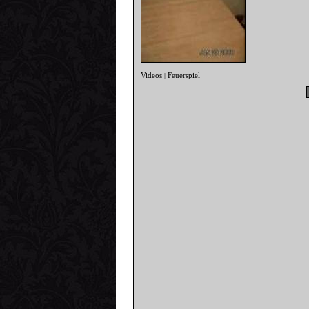
Videos
Feuerspiel
|