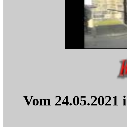
Vom 24.05.2021 i