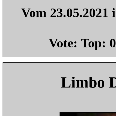
Vom 23.05.2021 i
Vote: Top:
0
Limbo 