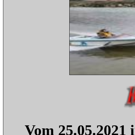
Vom 25.05.2021 i