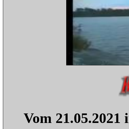
Vom 21.05.2021 i