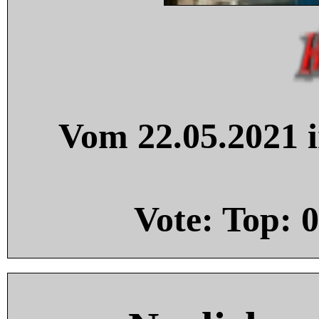
Vom 22.05.2021 i
Vote: Top:
0