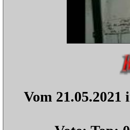
Vom 21.05.2021 i