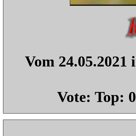
Vom 24.05.2021 i
Vote: Top:
0