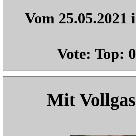
Vom 25.05.2021 i
Vote: Top:
0
Mit Vollgas