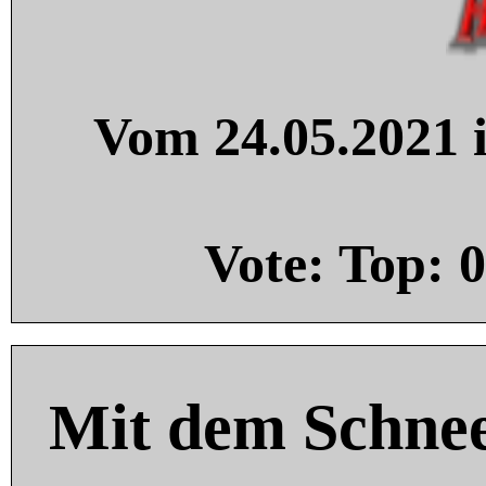
Vom 24.05.2021 i
Vote: Top:
0
Mit dem Schnee