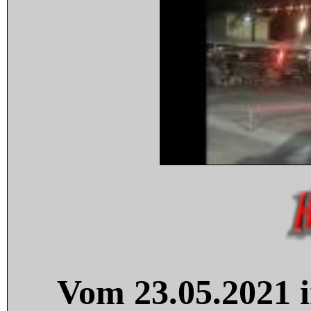
Vom 23.05.2021 i