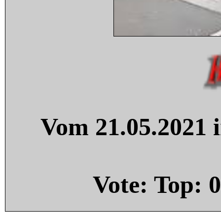
Vom 21.05.2021 i
Vote: Top:
0