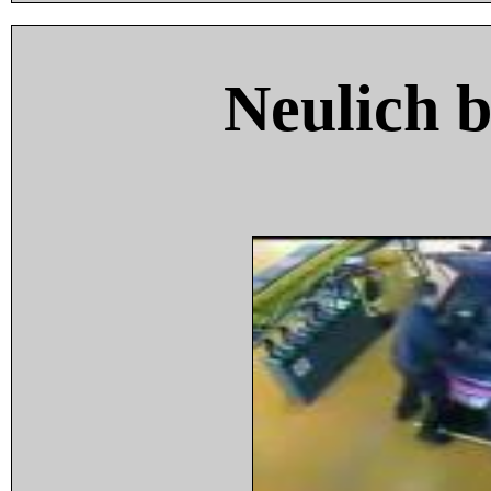
Neulich 