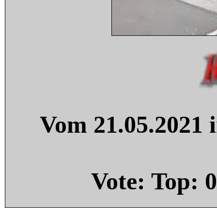
Vom 21.05.2021 i
Vote: Top:
0