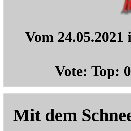
Vom 24.05.2021 i
Vote: Top:
0
Mit dem Schnee