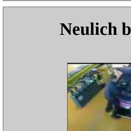
Neulich 