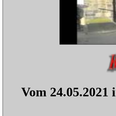
Vom 24.05.2021 i