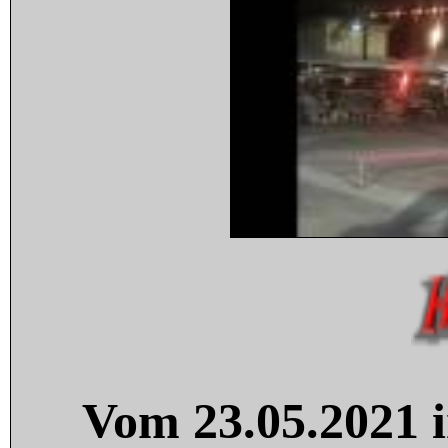
Vom 23.05.2021 i