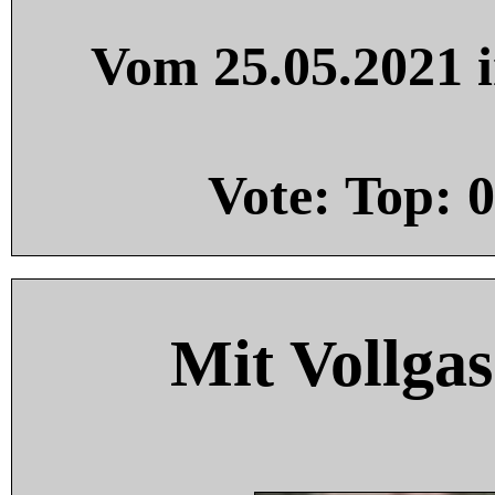
Vom 25.05.2021 i
Vote: Top:
0
Mit Vollgas