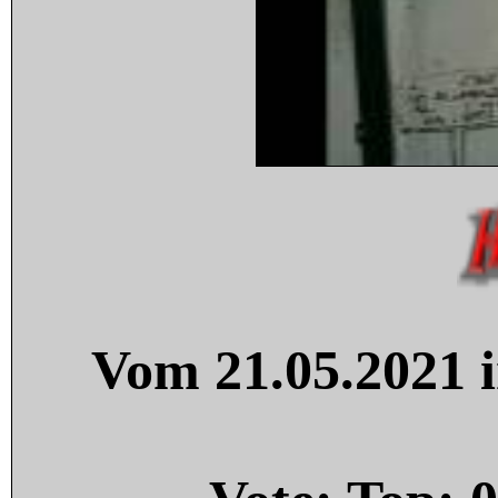
Vom 21.05.2021 i