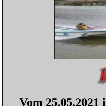
Vom 25.05.2021 i