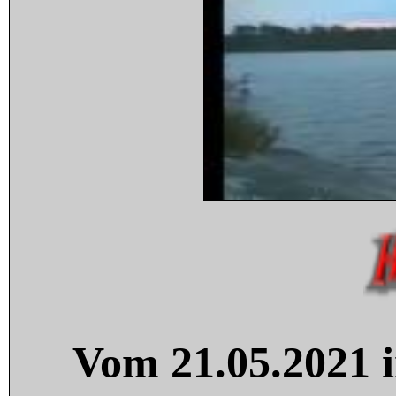
Vom 21.05.2021 i