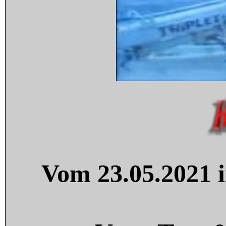
Vom 23.05.2021 i