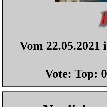
Vom 22.05.2021 i
Vote: Top:
0