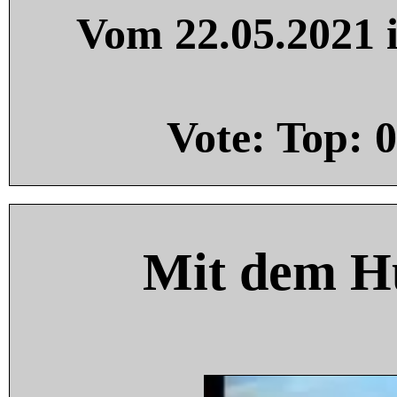
Vom 22.05.2021 i
Vote: Top:
0
Mit dem H