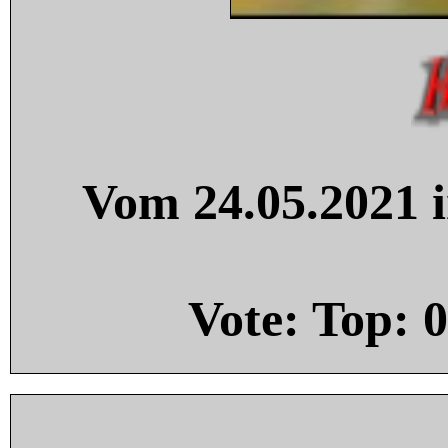
Vom 24.05.2021 i
Vote: Top:
0