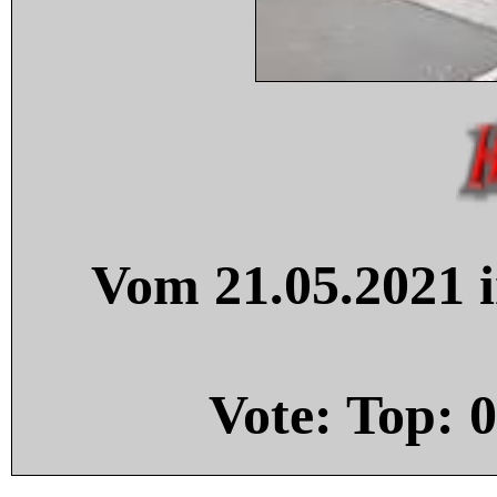
Vom 21.05.2021 i
Vote: Top:
0