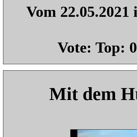
Vom 22.05.2021 i
Vote: Top:
0
Mit dem H