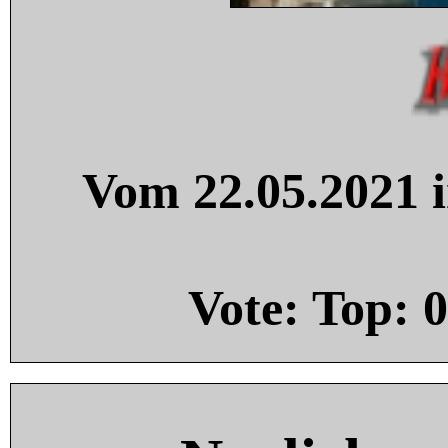
Vom 22.05.2021 i
Vote: Top:
0