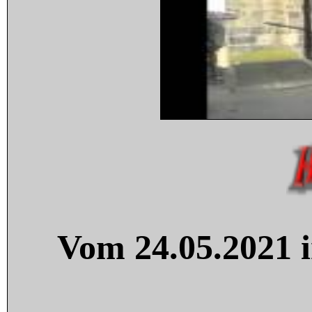
Vom 24.05.2021 i