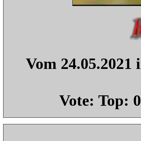
Vom 24.05.2021 i
Vote: Top:
0