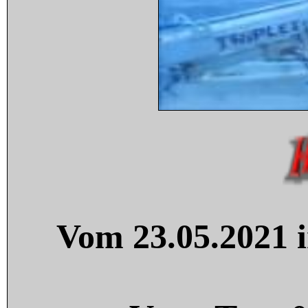
Vom 23.05.2021 i