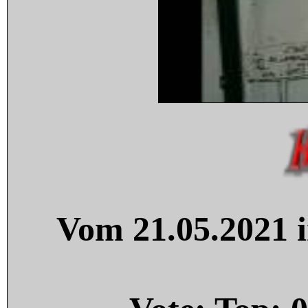
Vom 21.05.2021 i