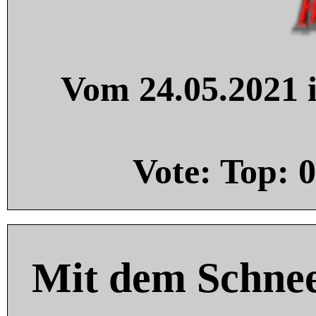
Vom 24.05.2021 i
Vote: Top:
0
Mit dem Schnee