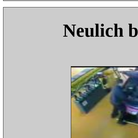
Neulich 