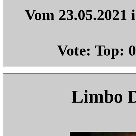
Vom 23.05.2021 i
Vote: Top:
0
Limbo 