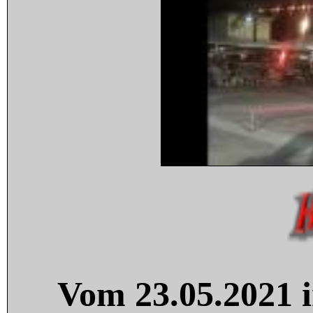
Vom 23.05.2021 i