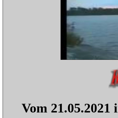
Vom 21.05.2021 i