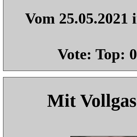
Vom 25.05.2021 i
Vote: Top:
0
Mit Vollgas