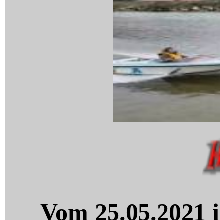
Vom 25.05.2021 i