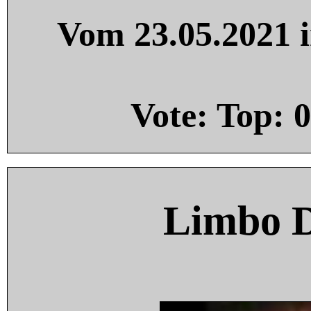
Vom 23.05.2021 i
Vote: Top:
0
Limbo 