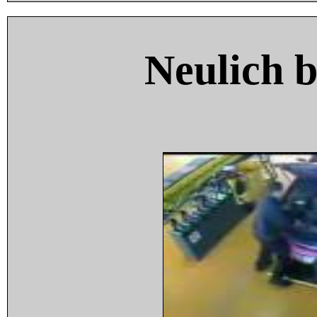
Neulich 