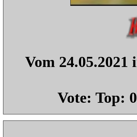
Vom 24.05.2021 i
Vote: Top:
0