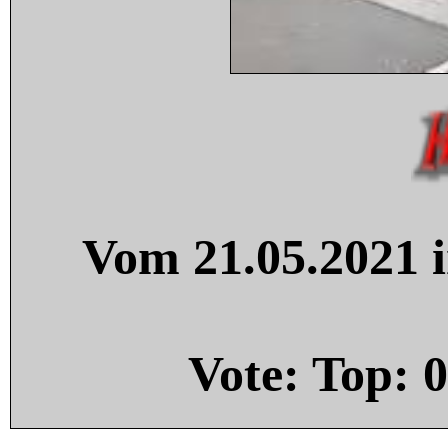
Vom 21.05.2021 i
Vote: Top:
0