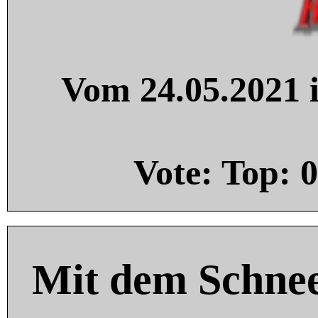
Vom 24.05.2021 i
Vote: Top:
0
Mit dem Schnee