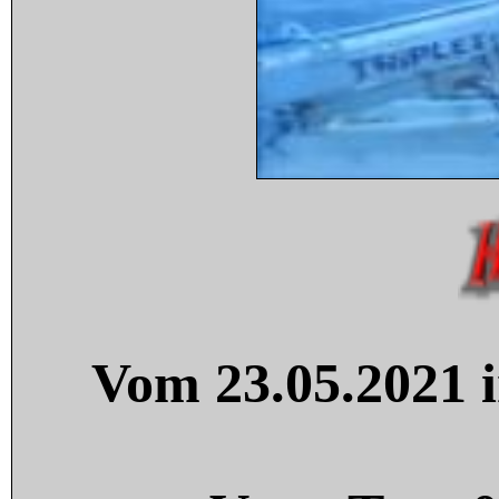
Vom 23.05.2021 i