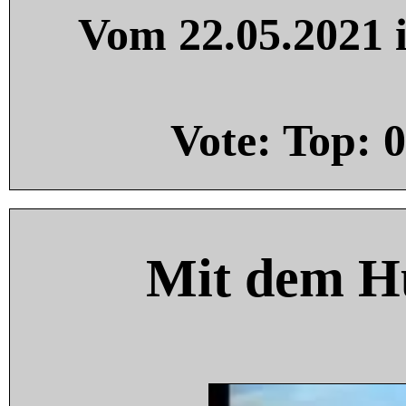
Vom 22.05.2021 i
Vote: Top:
0
Mit dem H