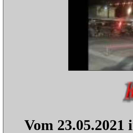
Vom 23.05.2021 i