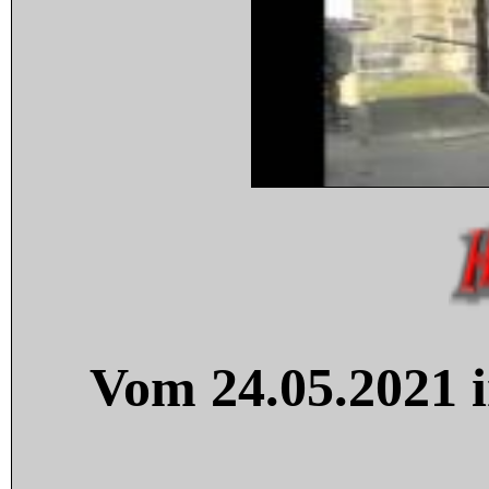
Vom 24.05.2021 i