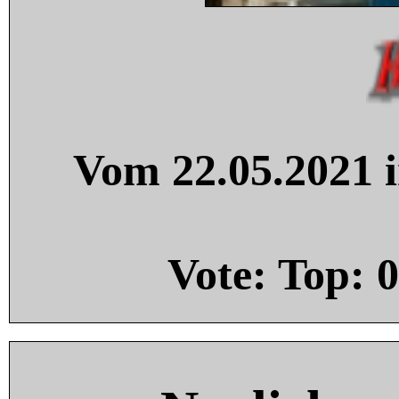
Vom 22.05.2021 i
Vote: Top:
0