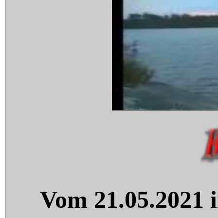
Vom 21.05.2021 i