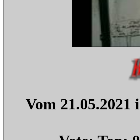
Vom 21.05.2021 i