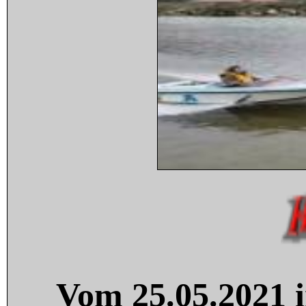
Vom 25.05.2021 i