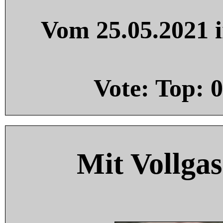
Vom 25.05.2021 i
Vote: Top:
0
Mit Vollgas