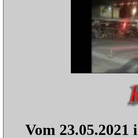
Vom 23.05.2021 i