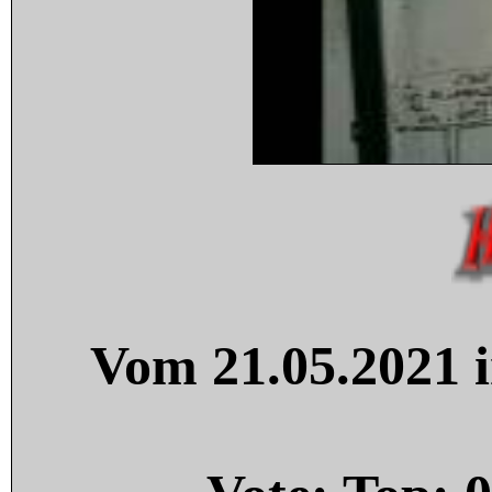
Vom 21.05.2021 i