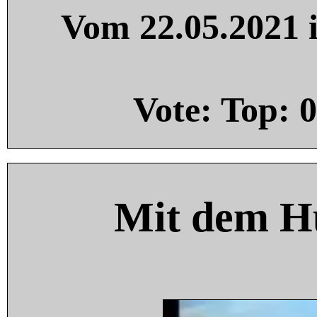
Vom 22.05.2021 i
Vote: Top:
0
Mit dem H