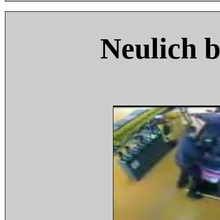
Neulich 