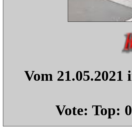
Vom 21.05.2021 i
Vote: Top:
0