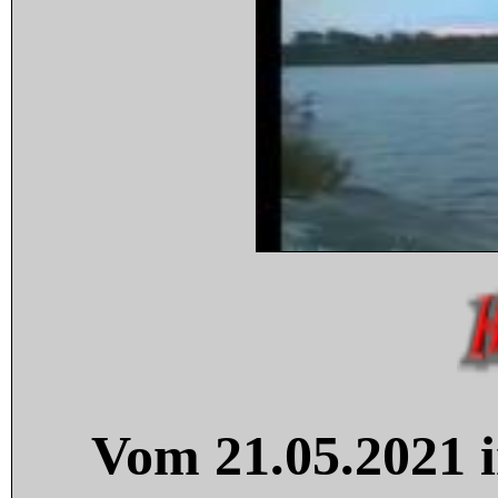
Vom 21.05.2021 i