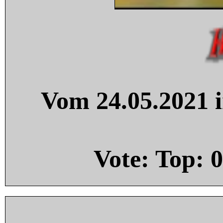
Vom 24.05.2021 i
Vote: Top:
0