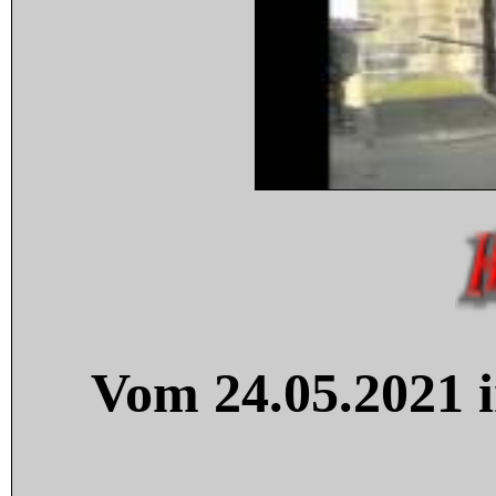
Vom 24.05.2021 i