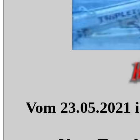
Vom 23.05.2021 i