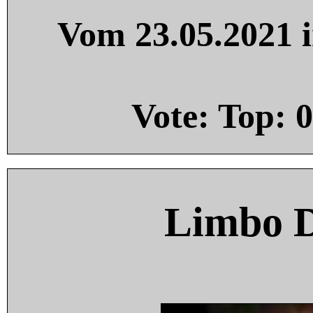
Vom 23.05.2021 i
Vote: Top:
0
Limbo 