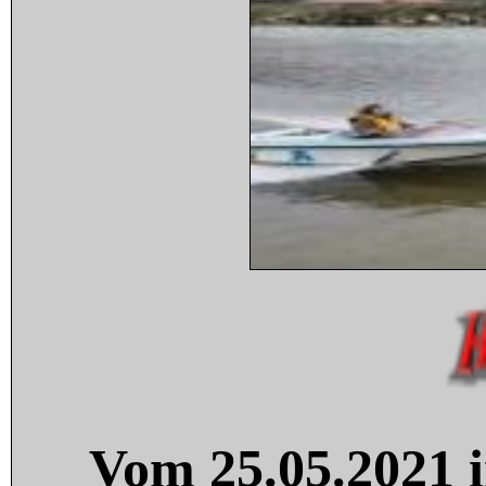
Vom 25.05.2021 i