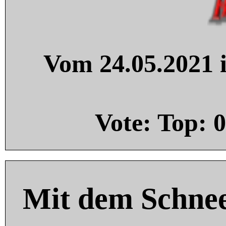
Vom 24.05.2021 i
Vote: Top:
0
Mit dem Schnee