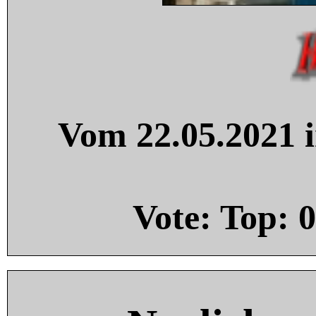
Vom 22.05.2021 i
Vote: Top:
0