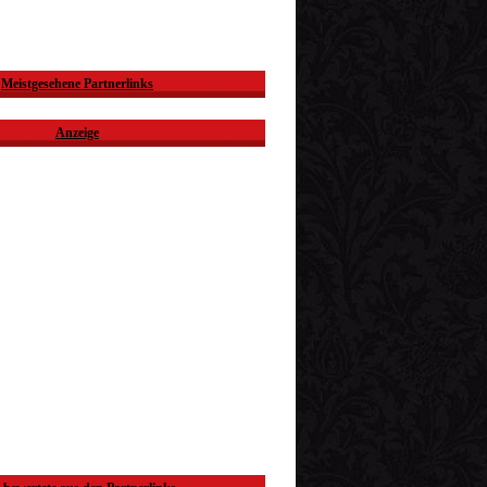
Meistgesehene Partnerlinks
Anzeige