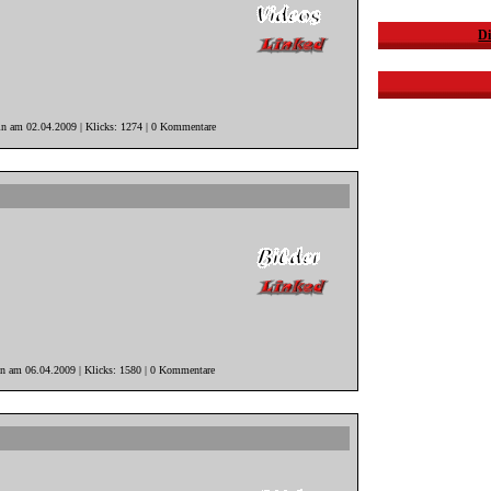
Di
in am 02.04.2009 | Klicks: 1274 | 0 Kommentare
in am 06.04.2009 | Klicks: 1580 | 0 Kommentare