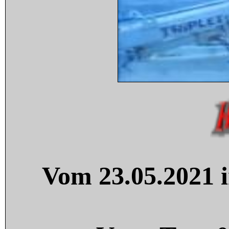
Vom 23.05.2021 i