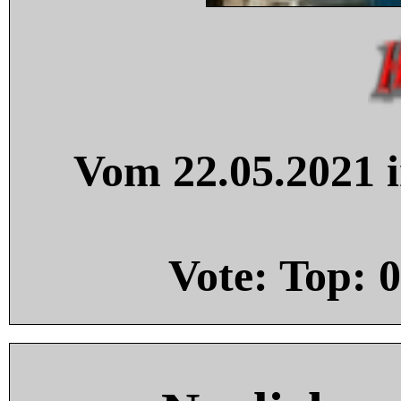
Vom 22.05.2021 i
Vote: Top:
0