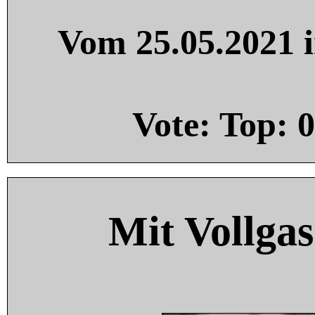
Vom 25.05.2021 i
Vote: Top:
0
Mit Vollgas