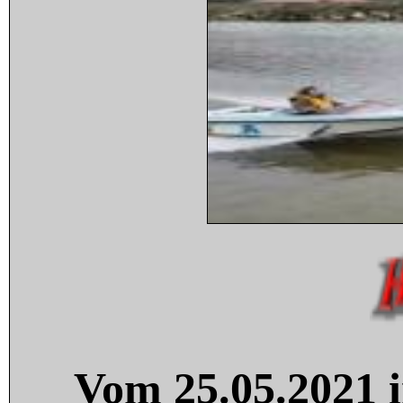
Vom 25.05.2021 i