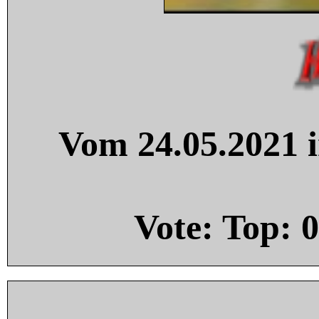
Vom 24.05.2021 i
Vote: Top:
0