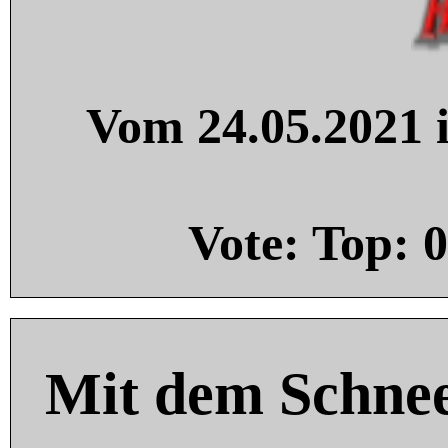
Vom 24.05.2021 i
Vote: Top:
0
Mit dem Schnee