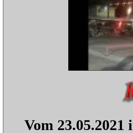
Vom 23.05.2021 i