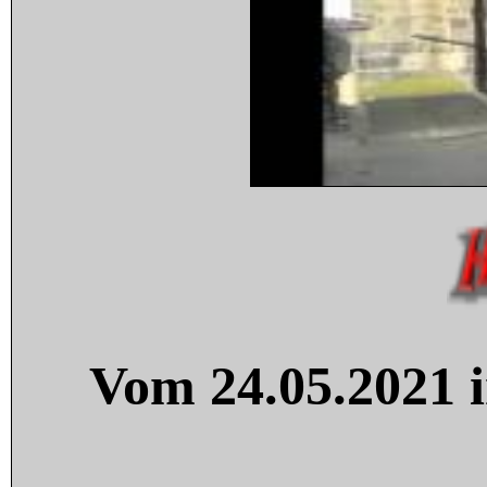
Vom 24.05.2021 i