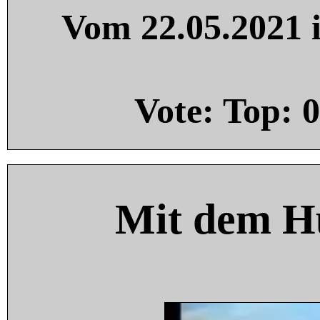
Vom 22.05.2021 i
Vote: Top:
0
Mit dem H