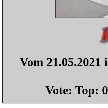
Vom 21.05.2021 i
Vote: Top:
0