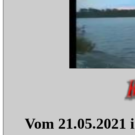
Vom 21.05.2021 i