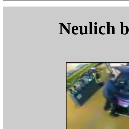
Neulich 