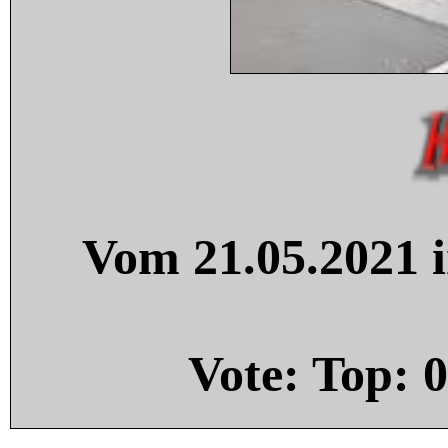
Vom 21.05.2021 i
Vote: Top:
0