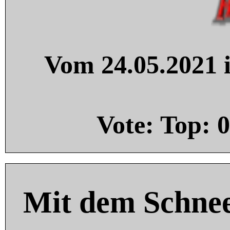
Vom 24.05.2021 i
Vote: Top:
0
Mit dem Schnee