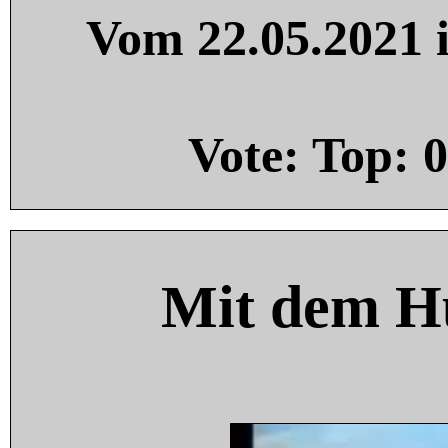
Vom 22.05.2021 i
Vote: Top:
0
Mit dem H