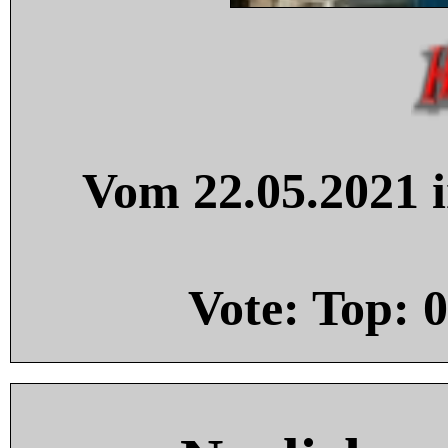
Vom 22.05.2021 i
Vote: Top:
0