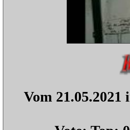
Vom 21.05.2021 i