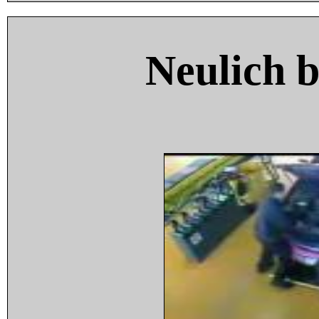
Neulich 