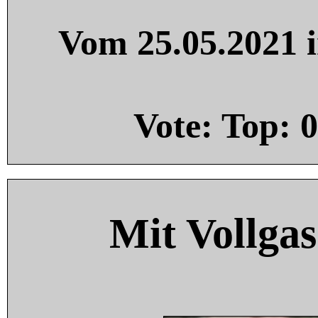
Vom 25.05.2021 i
Vote: Top:
0
Mit Vollgas