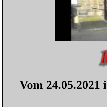
Vom 24.05.2021 i