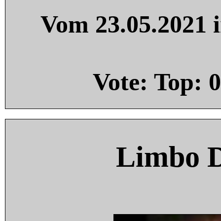
Vom 23.05.2021 i
Vote: Top:
0
Limbo 