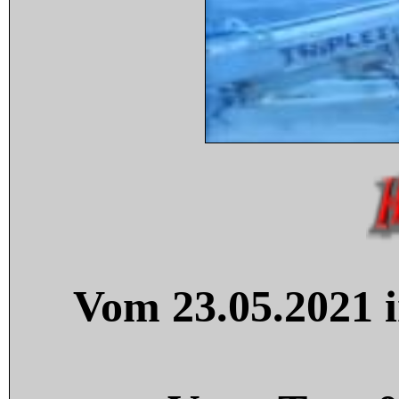
Vom 23.05.2021 i