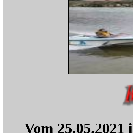
Vom 25.05.2021 i