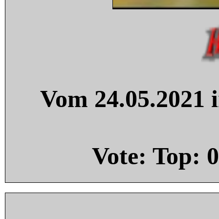
Vom 24.05.2021 i
Vote: Top:
0