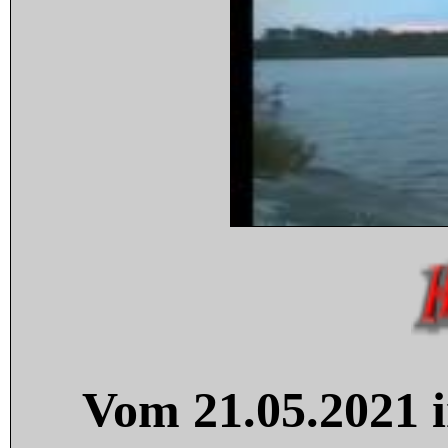
Vom 21.05.2021 i