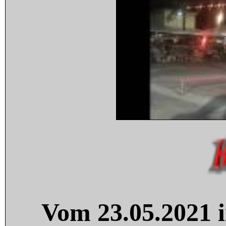
Vom 23.05.2021 i