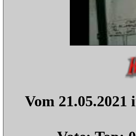
Vom 21.05.2021 i