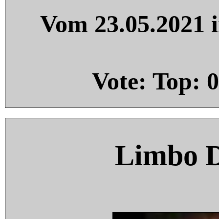
Vom 23.05.2021 i
Vote: Top:
0
Limbo 