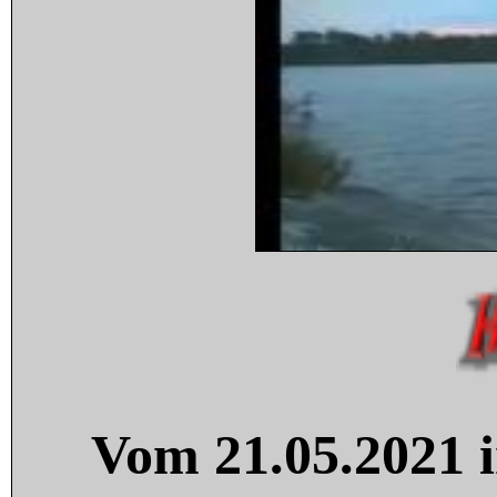
Vom 21.05.2021 i