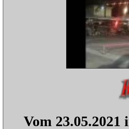
Vom 23.05.2021 i