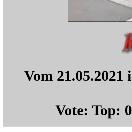
Vom 21.05.2021 i
Vote: Top:
0