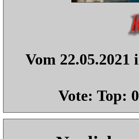
Vom 22.05.2021 i
Vote: Top:
0