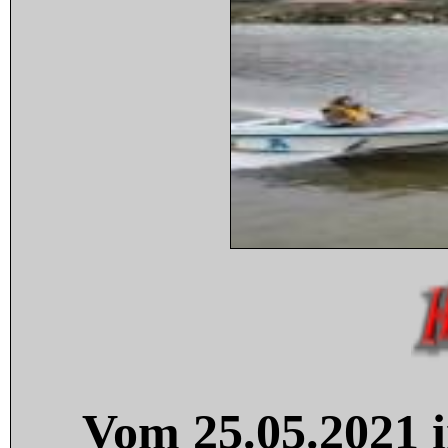
Vom 25.05.2021 i