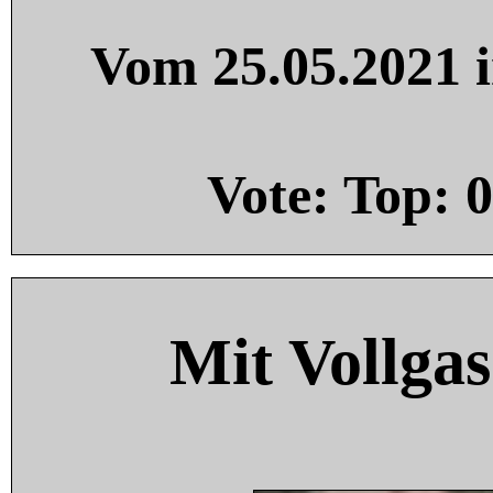
Vom 25.05.2021 i
Vote: Top:
0
Mit Vollgas