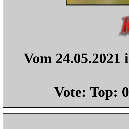
Vom 24.05.2021 i
Vote: Top:
0