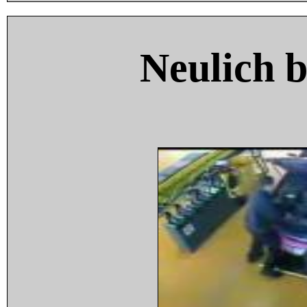
Neulich 