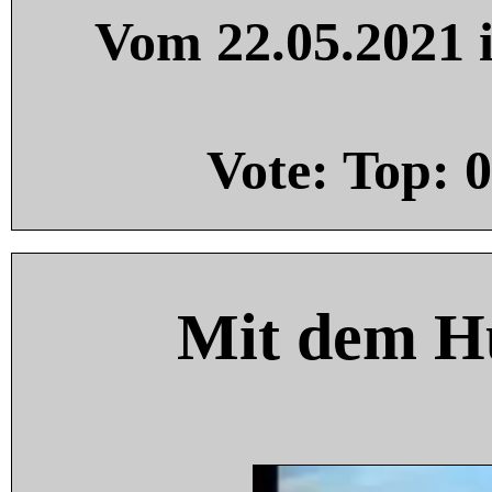
Vom 22.05.2021 i
Vote: Top:
0
Mit dem H