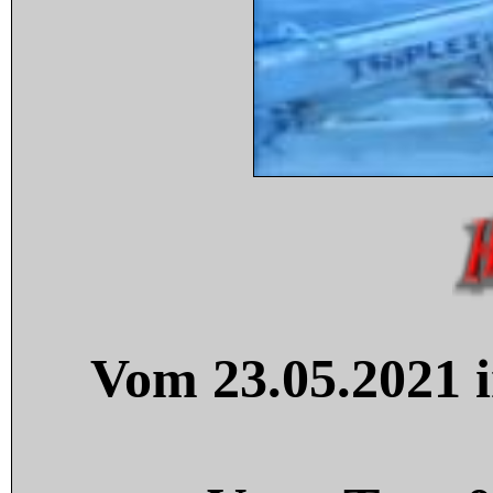
Vom 23.05.2021 i