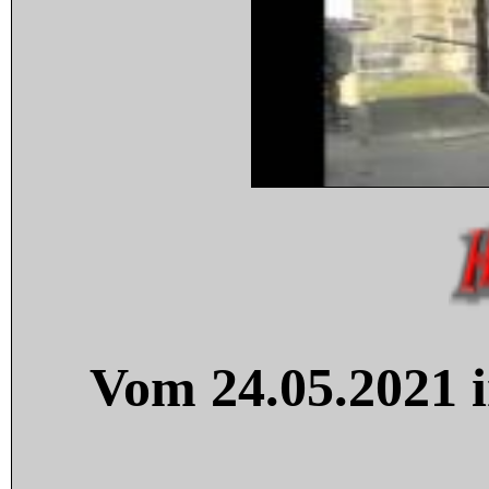
Vom 24.05.2021 i