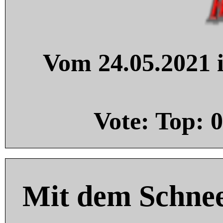
Vom 24.05.2021 i
Vote: Top:
0
Mit dem Schnee