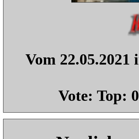
Vom 22.05.2021 i
Vote: Top:
0