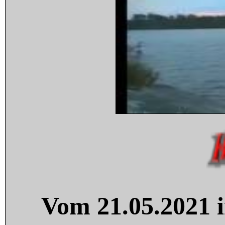
Vom 21.05.2021 i