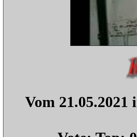
Vom 21.05.2021 i