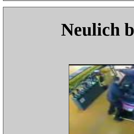
Neulich 