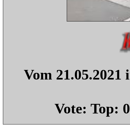
Vom 21.05.2021 i
Vote: Top:
0