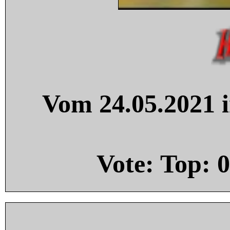
Vom 24.05.2021 i
Vote: Top:
0