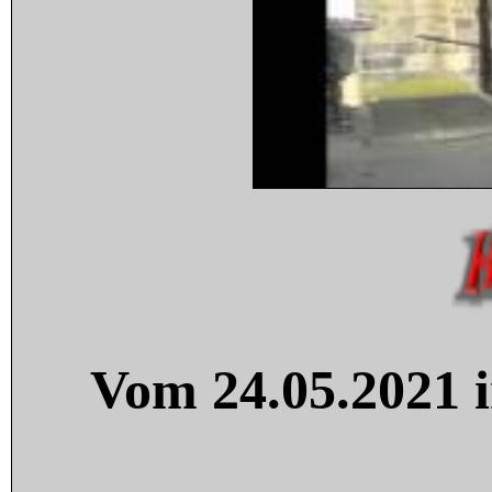
Vom 24.05.2021 i