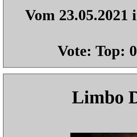
Vom 23.05.2021 i
Vote: Top:
0
Limbo 