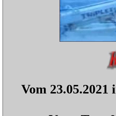
Vom 23.05.2021 i