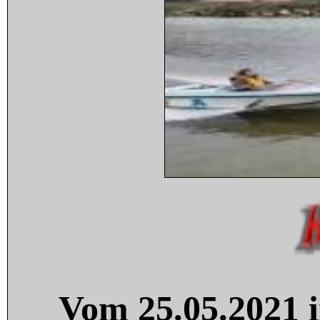
Vom 25.05.2021 i