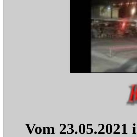
Vom 23.05.2021 i