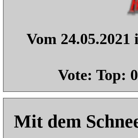
Vom 24.05.2021 i
Vote: Top:
0
Mit dem Schnee