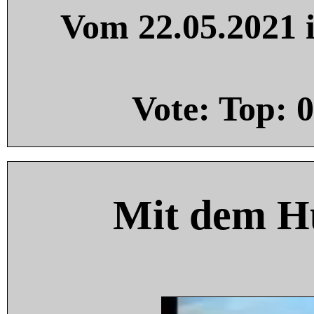
Vom 22.05.2021 i
Vote: Top:
0
Mit dem H