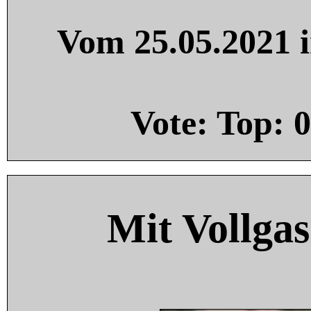
Vom 25.05.2021 i
Vote: Top:
0
Mit Vollgas