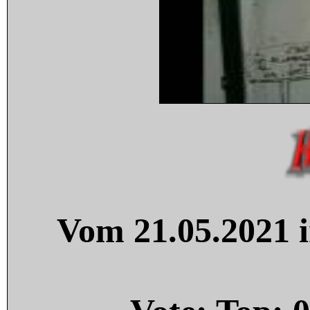
Vom 21.05.2021 i