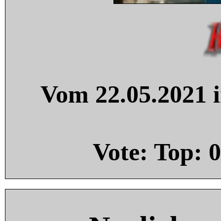
Vom 22.05.2021 i
Vote: Top:
0