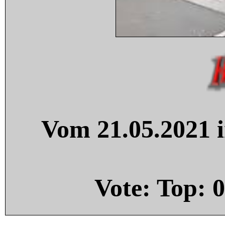
Vom 21.05.2021 i
Vote: Top:
0