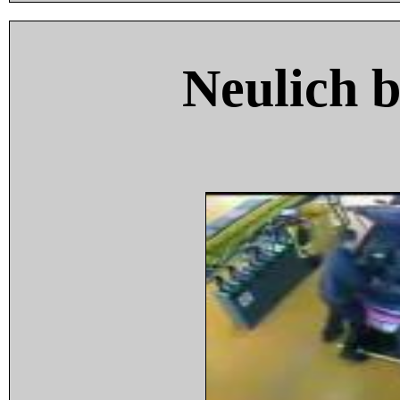
Neulich 