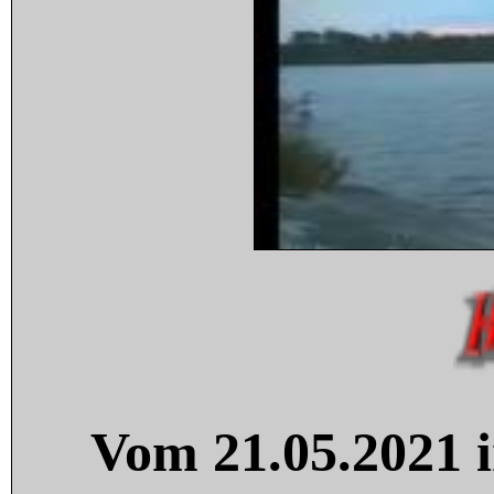
Vom 21.05.2021 i