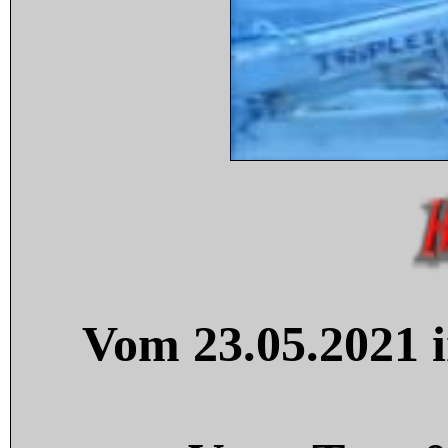
Vom 23.05.2021 i