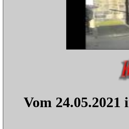
Vom 24.05.2021 i