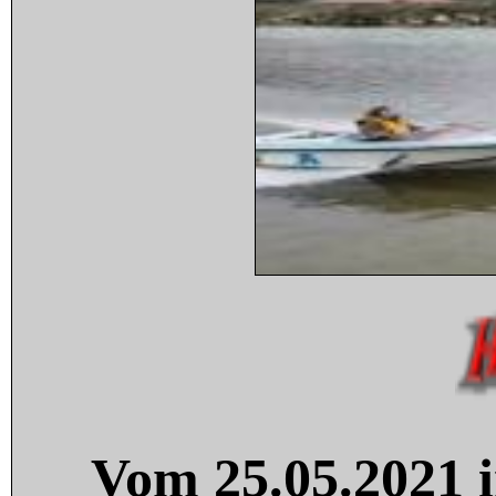
Vom 25.05.2021 i