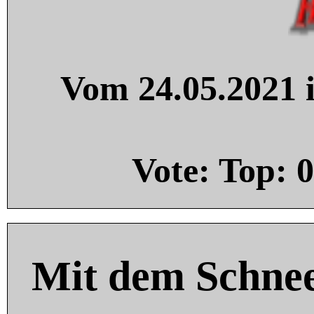
Vom 24.05.2021 i
Vote: Top:
0
Mit dem Schnee