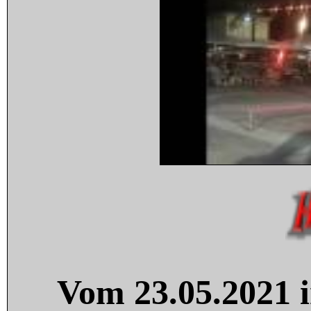
Vom 23.05.2021 i