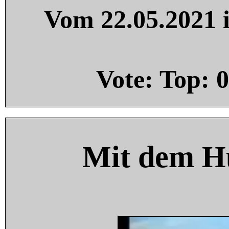
Vom 22.05.2021 i
Vote: Top:
0
Mit dem H