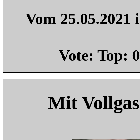
Vom 25.05.2021 i
Vote: Top:
0
Mit Vollgas