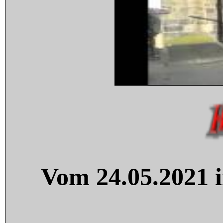
Vom 24.05.2021 i