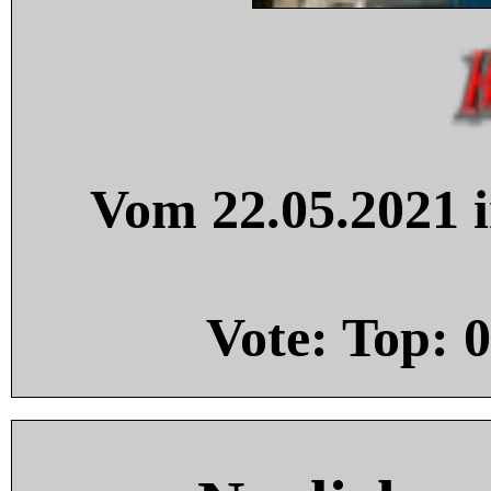
Vom 22.05.2021 i
Vote: Top:
0