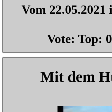
Vom 22.05.2021 i
Vote: Top:
0
Mit dem H