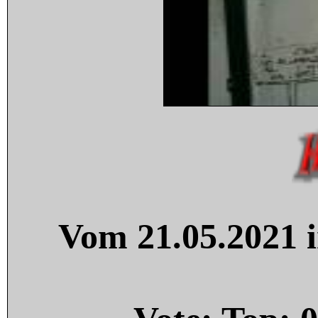
Vom 21.05.2021 i