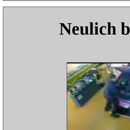
Neulich 