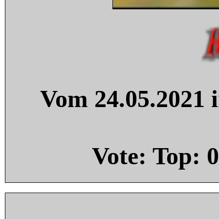
Vom 24.05.2021 i
Vote: Top:
0