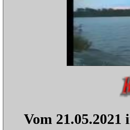
Vom 21.05.2021 i