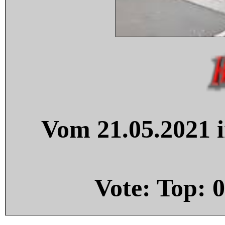
Vom 21.05.2021 i
Vote: Top:
0