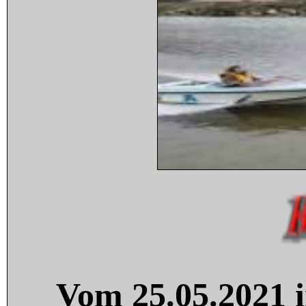
Vom 25.05.2021 i