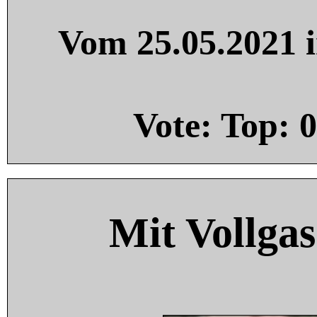
Vom 25.05.2021 i
Vote: Top:
0
Mit Vollgas