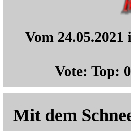
Vom 24.05.2021 i
Vote: Top:
0
Mit dem Schnee