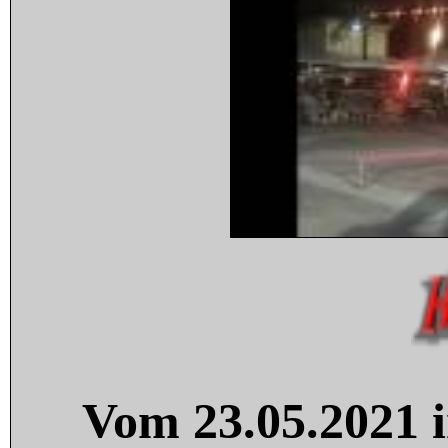
Vom 23.05.2021 i