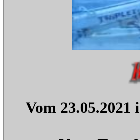
Vom 23.05.2021 i