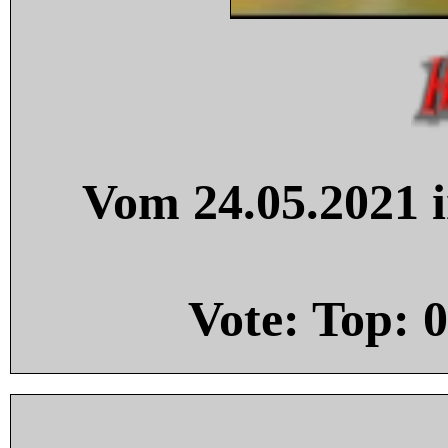
Vom 24.05.2021 i
Vote: Top:
0