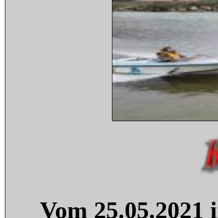
Vom 25.05.2021 i