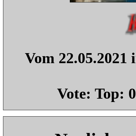
Vom 22.05.2021 i
Vote: Top:
0