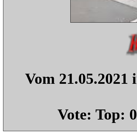
Vom 21.05.2021 i
Vote: Top:
0