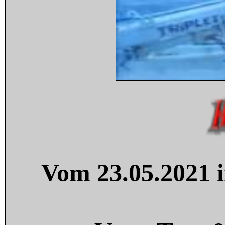
Vom 23.05.2021 i