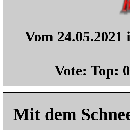
Vom 24.05.2021 i
Vote: Top:
0
Mit dem Schnee