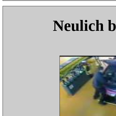
Neulich 