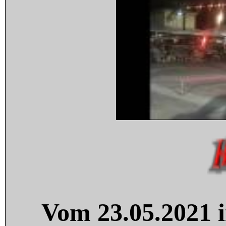
Vom 23.05.2021 i