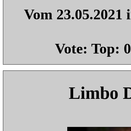
Vom 23.05.2021 i
Vote: Top:
0
Limbo 