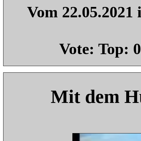
Vom 22.05.2021 i
Vote: Top:
0
Mit dem H