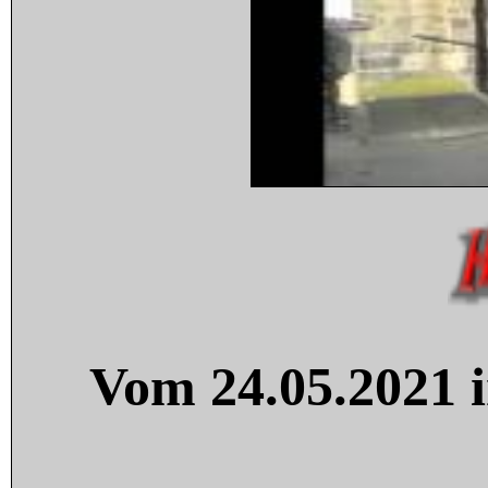
Vom 24.05.2021 i