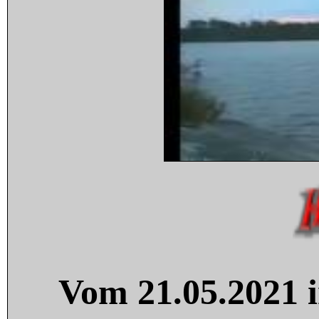
Vom 21.05.2021 i