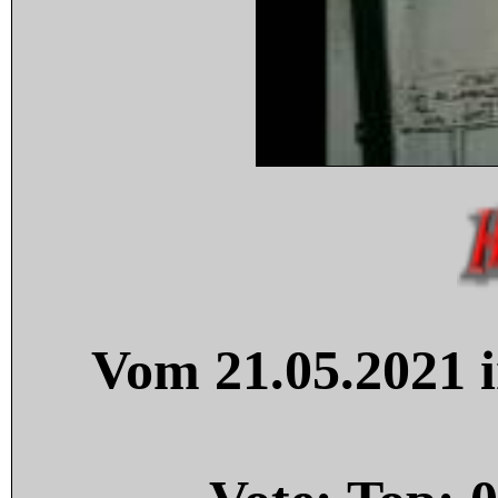
Vom 21.05.2021 i