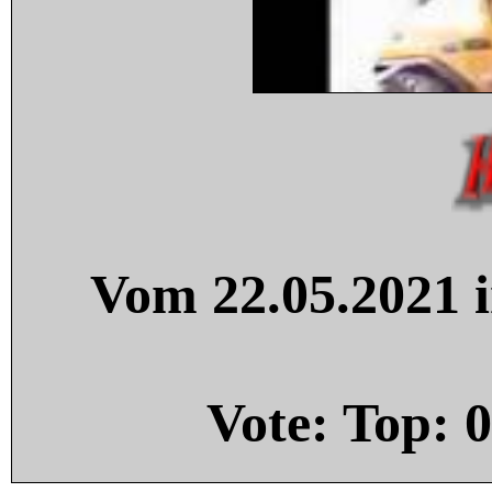
Vom 22.05.2021 i
Vote: Top:
0