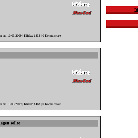
Di
in am 10.03.2009 | Klicks: 1833 | 0 Kommentare
in am 13.03.2009 | Klicks: 1463 | 0 Kommentare
gen sollte