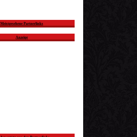
Meistgesehene Partnerlinks
Anzeige