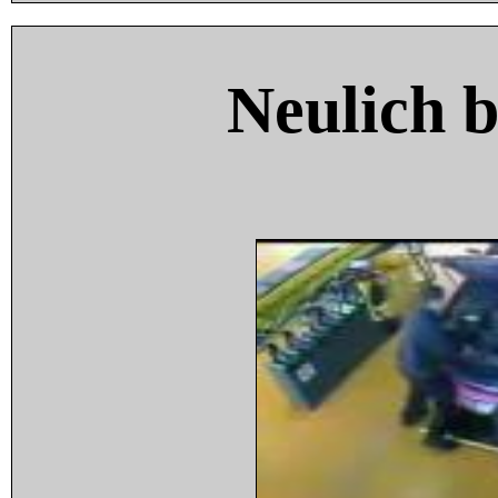
Neulich 