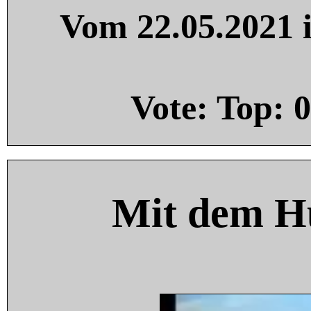
Vom 22.05.2021 i
Vote: Top:
0
Mit dem H