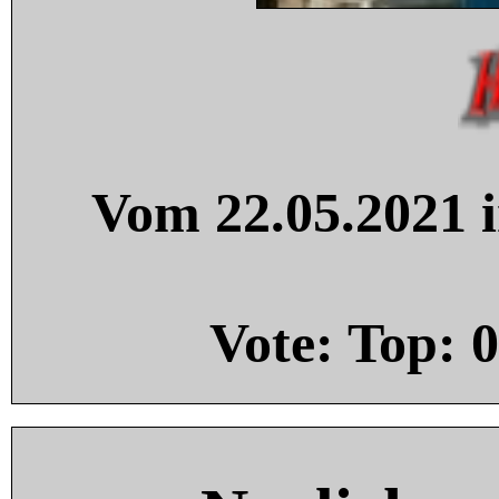
Vom 22.05.2021 i
Vote: Top:
0