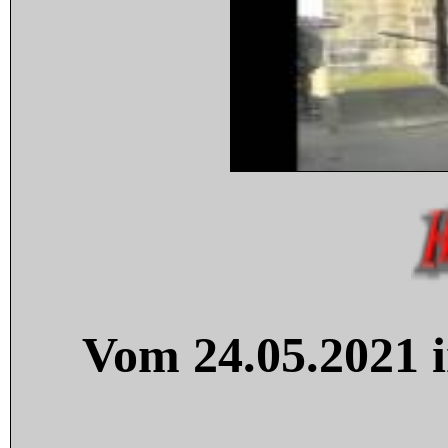
Vom 24.05.2021 i