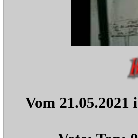
Vom 21.05.2021 i