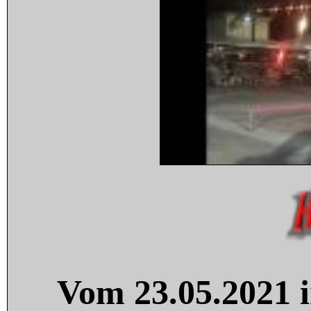
Vom 23.05.2021 i