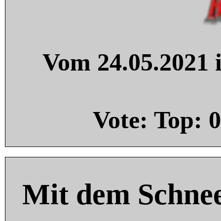
Vom 24.05.2021 i
Vote: Top:
0
Mit dem Schnee