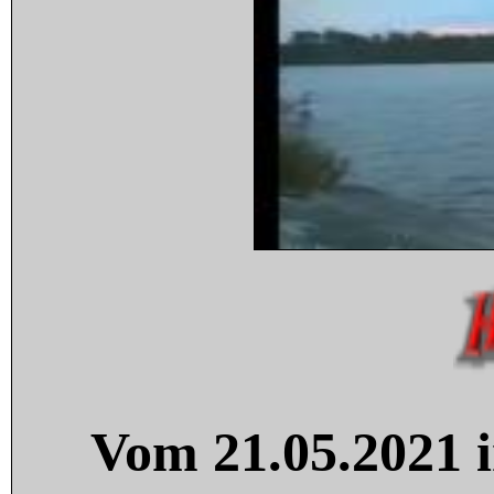
Vom 21.05.2021 i