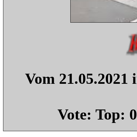
Vom 21.05.2021 i
Vote: Top:
0