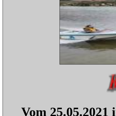
Vom 25.05.2021 i