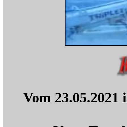
Vom 23.05.2021 i