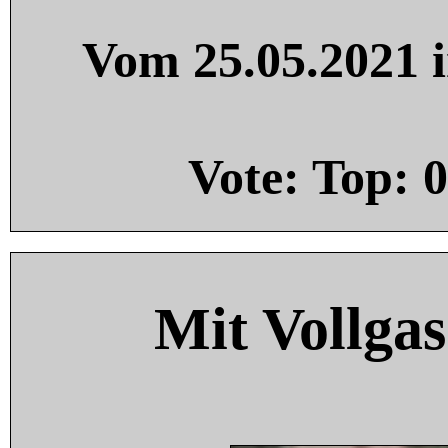
Vom 25.05.2021 i
Vote: Top:
0
Mit Vollgas