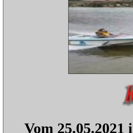
Vom 25.05.2021 i