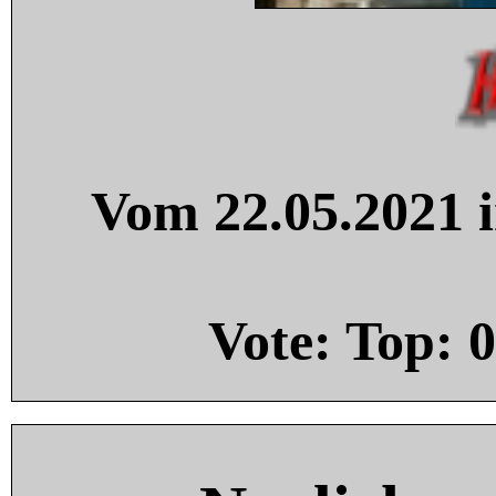
Vom 22.05.2021 i
Vote: Top:
0