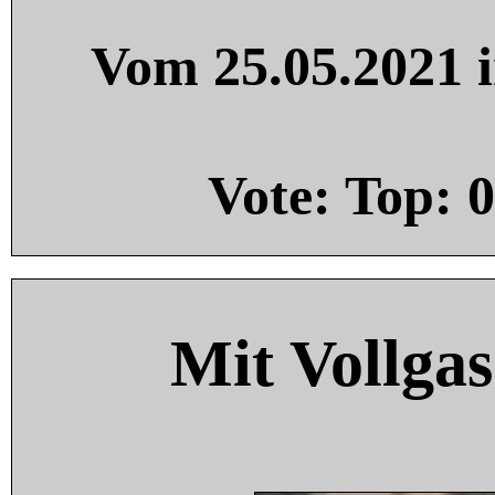
Vom 25.05.2021 i
Vote: Top:
0
Mit Vollgas