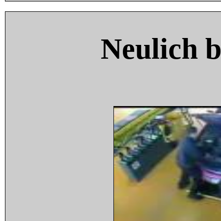
Neulich 