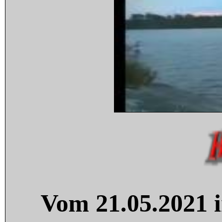
Vom 21.05.2021 i