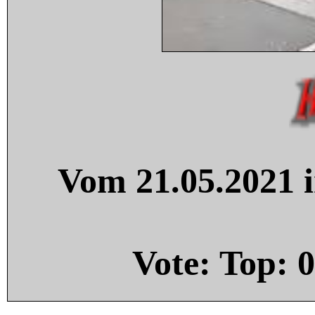
Vom 21.05.2021 i
Vote: Top:
0