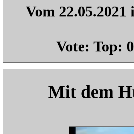
Vom 22.05.2021 i
Vote: Top:
0
Mit dem H