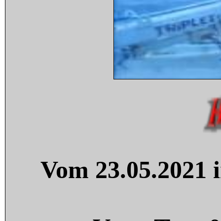
Vom 23.05.2021 i