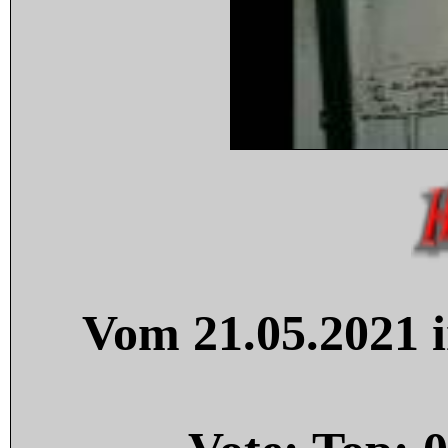
Vom 21.05.2021 i