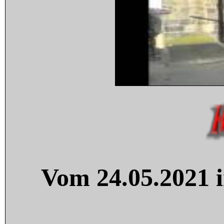
Vom 24.05.2021 i