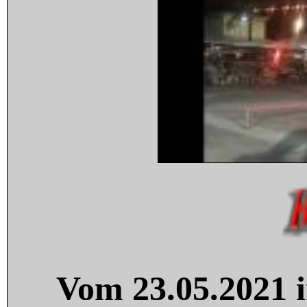
Vom 23.05.2021 i