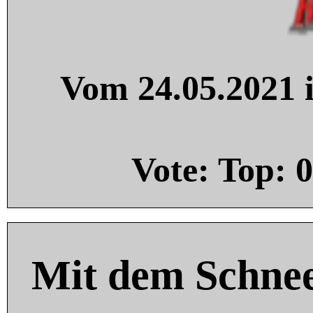
Vom 24.05.2021 i
Vote: Top:
0
Mit dem Schnee