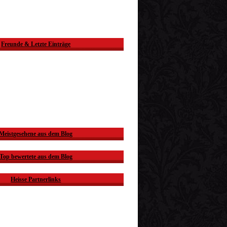
Freunde & Letzte Einträge
Meistgesehene aus dem Blog
Top bewertete aus dem Blog
Heisse Partnerlinks