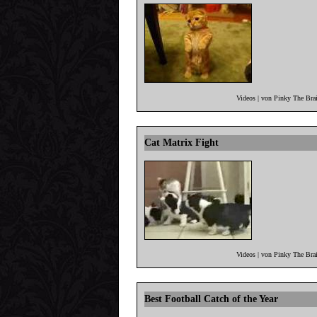
Videos | von Pinky The Bra
Cat Matrix Fight
Videos | von Pinky The Bra
Best Football Catch of the Year