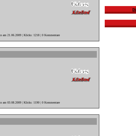
Di
in am 21.06.2009 | Klicks: 1218 | 0 Kommentare
in am 03.08.2009 | Klicks: 1190 | 0 Kommentare