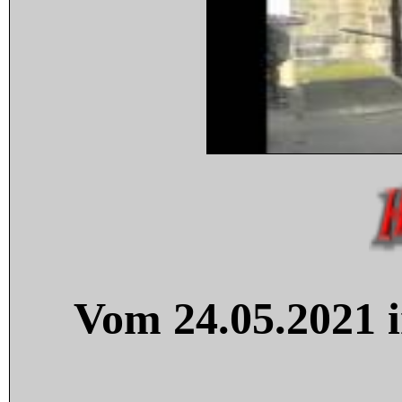
Vom 24.05.2021 i