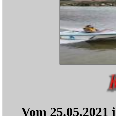
Vom 25.05.2021 i