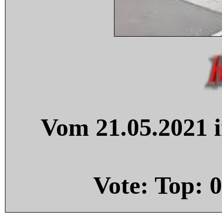
Vom 21.05.2021 i
Vote: Top:
0