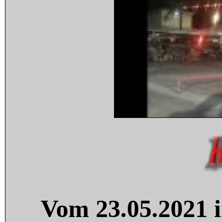
Vom 23.05.2021 i