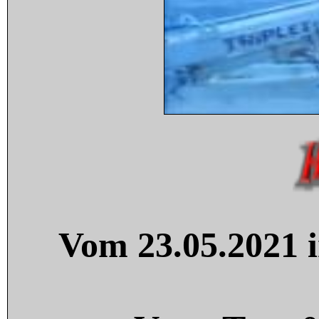
Vom 23.05.2021 i