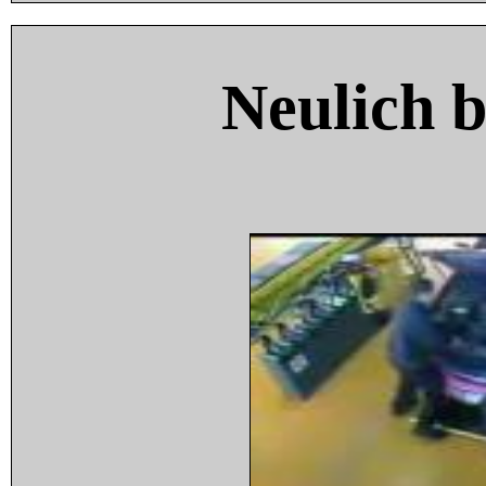
Neulich 