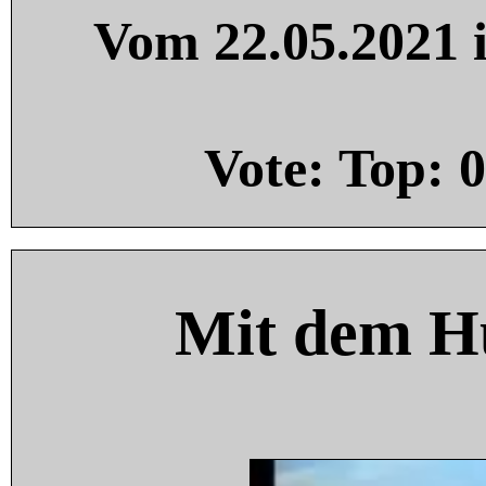
Vom 22.05.2021 i
Vote: Top:
0
Mit dem H