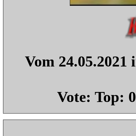
Vom 24.05.2021 i
Vote: Top:
0