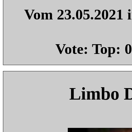
Vom 23.05.2021 i
Vote: Top:
0
Limbo 