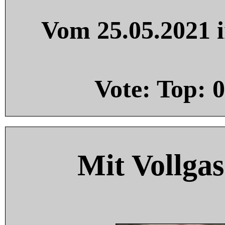
Vom 25.05.2021 i
Vote: Top:
0
Mit Vollgas