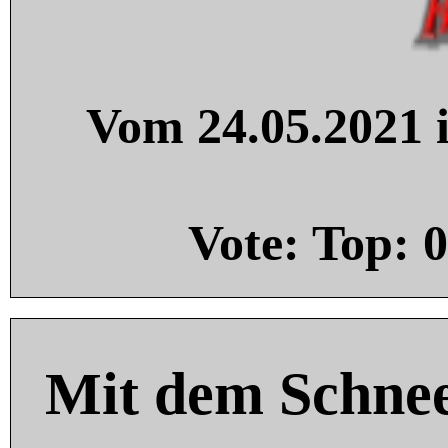
Vom 24.05.2021 i
Vote: Top:
0
Mit dem Schnee