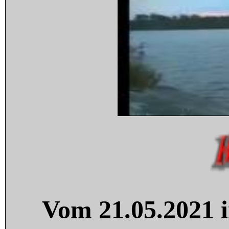
Vom 21.05.2021 i