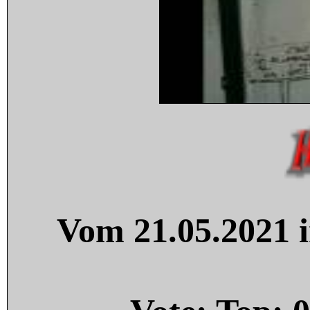
Vom 21.05.2021 i