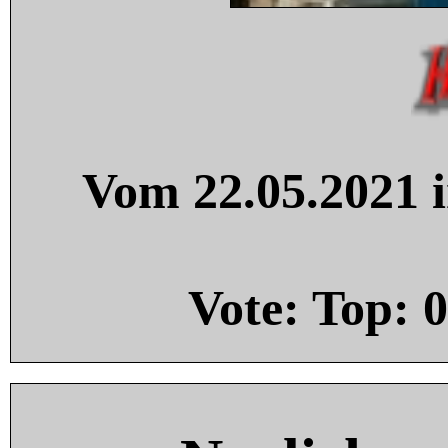
Vom 22.05.2021 i
Vote: Top:
0