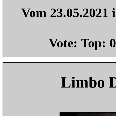
Vom 23.05.2021 i
Vote: Top:
0
Limbo 