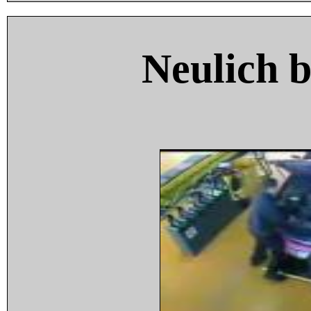
Neulich 