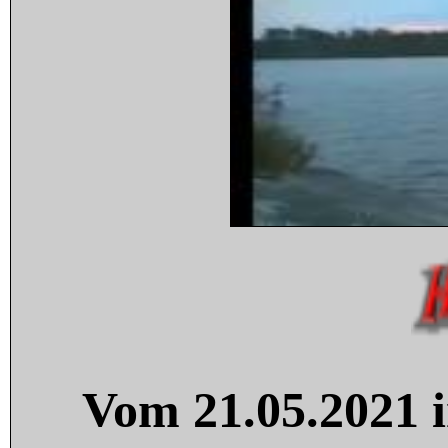
Vom 21.05.2021 i