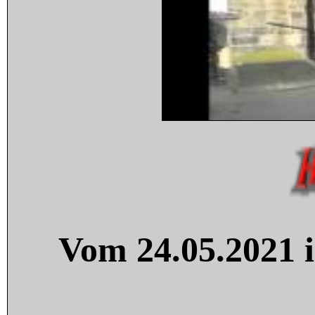
Vom 24.05.2021 i