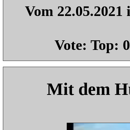
Vom 22.05.2021 i
Vote: Top:
0
Mit dem H