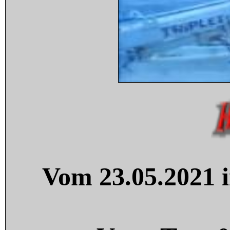
Vom 23.05.2021 i