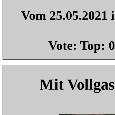
Vom 25.05.2021 i
Vote: Top:
0
Mit Vollgas