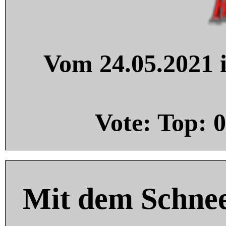
Vom 24.05.2021 i
Vote: Top:
0
Mit dem Schnee