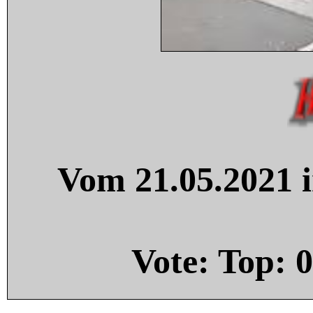
Vom 21.05.2021 i
Vote: Top:
0