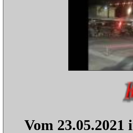
Vom 23.05.2021 i