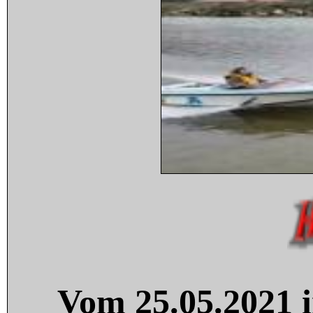
Vom 25.05.2021 i