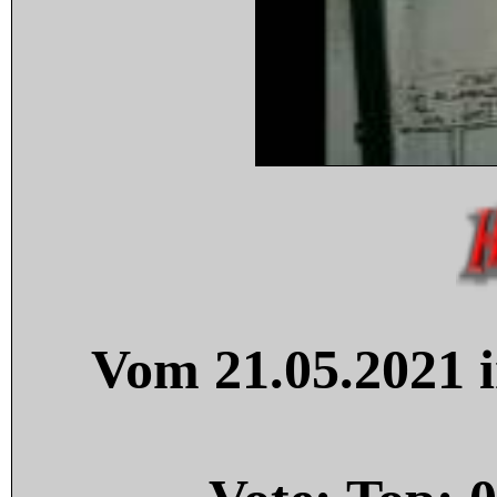
Vom 21.05.2021 i