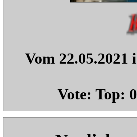
Vom 22.05.2021 i
Vote: Top:
0