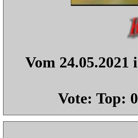
Vom 24.05.2021 i
Vote: Top:
0