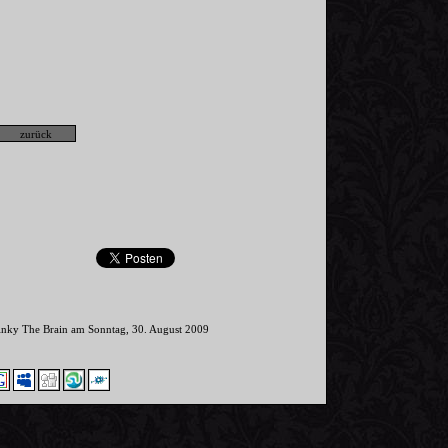
Pinky The Brain am Sonntag, 30. August 2009