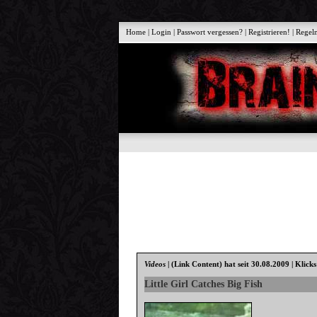
Home
|
Login
|
Passwort vergessen?
|
Registrieren!
|
Regel
Videos
|
(Link Content)
hat seit 30.08.2009 | Klick
Little Girl Catches Big Fish