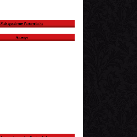
Meistgesehene Partnerlinks
Anzeige