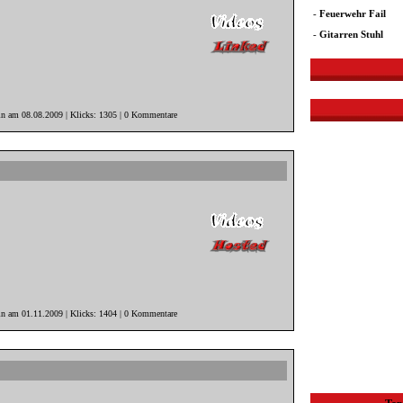
-
Feuerwehr Fail
-
Gitarren Stuhl
in am 08.08.2009 | Klicks: 1305 | 0 Kommentare
in am 01.11.2009 | Klicks: 1404 | 0 Kommentare