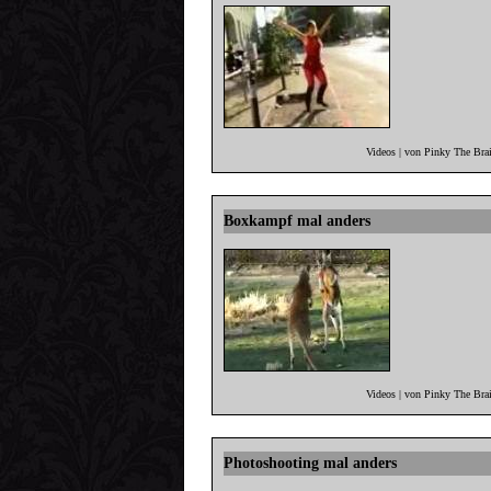
Videos | von Pinky The Bra
Boxkampf mal anders
Videos | von Pinky The Bra
Photoshooting mal anders