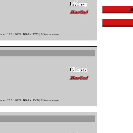
Di
in am 19.11.2009 | Klicks: 1732 | 0 Kommentare
in am 23.11.2009 | Klicks: 1568 | 0 Kommentare