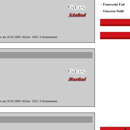
-
Feuerwehr Fail
-
Gitarren Stuhl
in am 20.02.2009 | Klicks: 1402 | 0 Kommentare
in am 26.02.2009 | Klicks: 1555 | 0 Kommentare