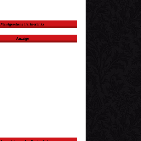
Meistgesehene Partnerlinks
Anzeige