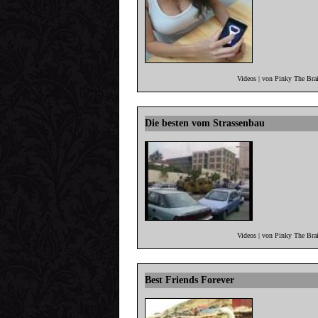
Videos | von Pinky The Bra
Die besten vom Strassenbau
Videos | von Pinky The Bra
Best Friends Forever