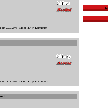
Di
in am 29.03.2009 | Klicks: 1404 | 0 Kommentare
in am 01.04.2009 | Klicks: 1485 | 0 Kommentare
Welt