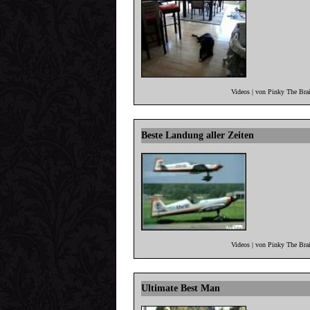
Videos | von Pinky The Bra
Beste Landung aller Zeiten
Videos | von Pinky The Bra
Ultimate Best Man