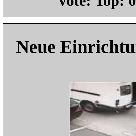
Vote: Top:
0
Neue Einricht