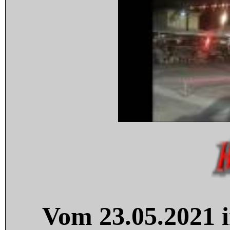
Vom 23.05.2021 i