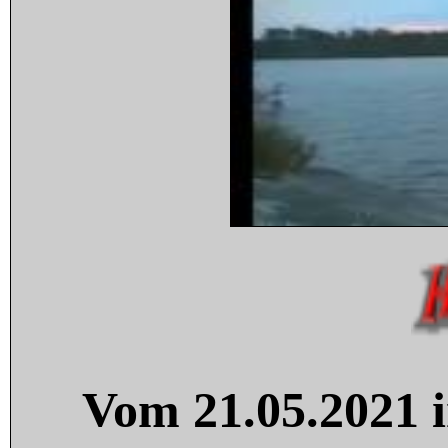
Vom 21.05.2021 i