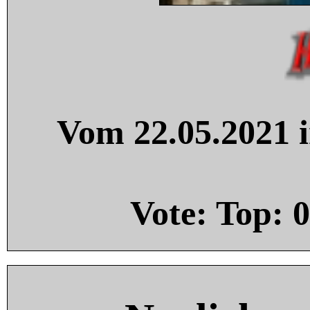
Vom 22.05.2021 i
Vote: Top:
0