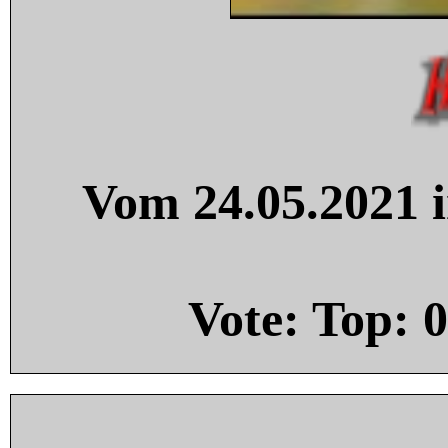
Vom 24.05.2021 i
Vote: Top:
0