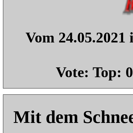
Vom 24.05.2021 i
Vote: Top:
0
Mit dem Schnee