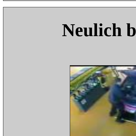
Neulich 