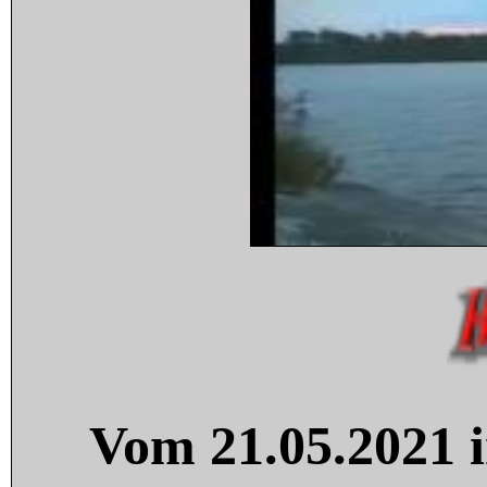
Vom 21.05.2021 i