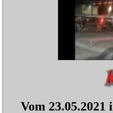
Vom 23.05.2021 i