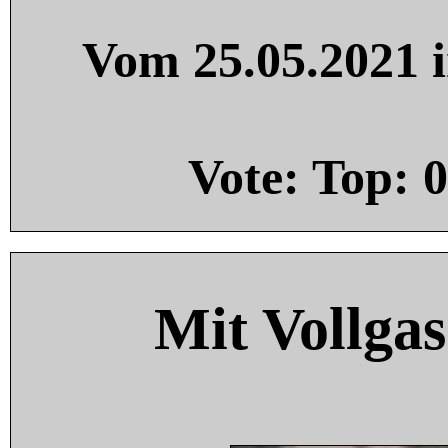
Vom 25.05.2021 i
Vote: Top:
0
Mit Vollgas