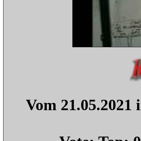
Vom 21.05.2021 i