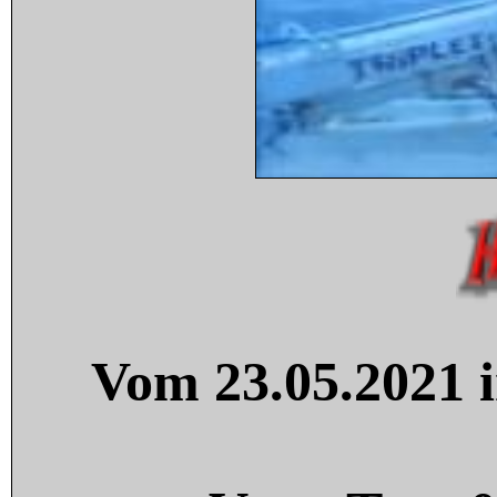
Vom 23.05.2021 i