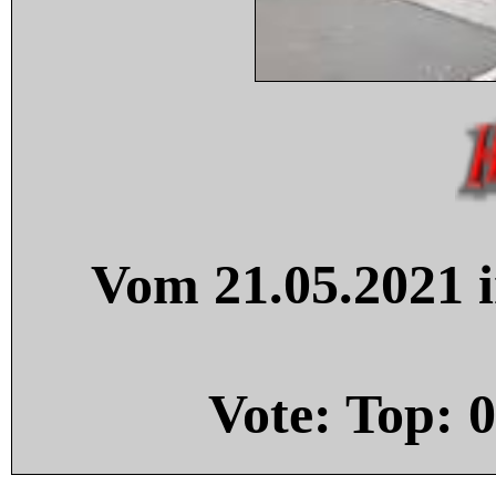
Vom 21.05.2021 i
Vote: Top:
0