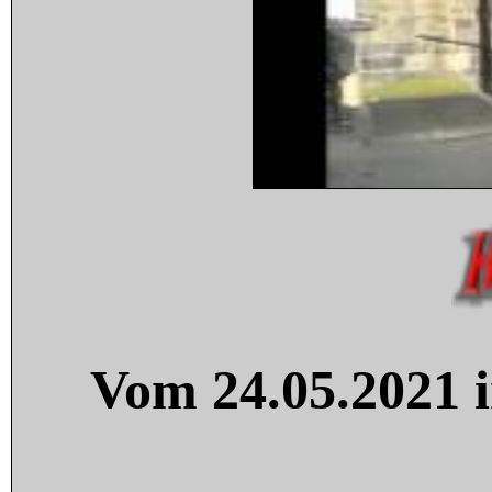
Vom 24.05.2021 i