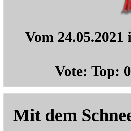
Vom 24.05.2021 i
Vote: Top:
0
Mit dem Schnee