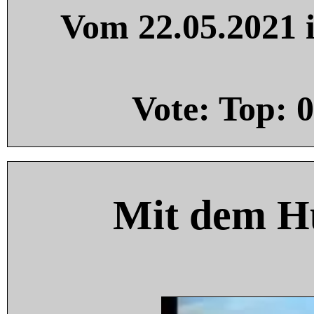
Vom 22.05.2021 i
Vote: Top:
0
Mit dem H