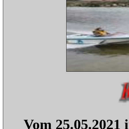
Vom 25.05.2021 i