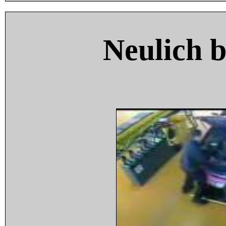
Neulich 