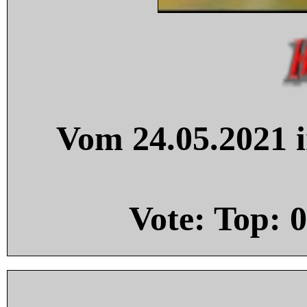
Vom 24.05.2021 i
Vote: Top:
0