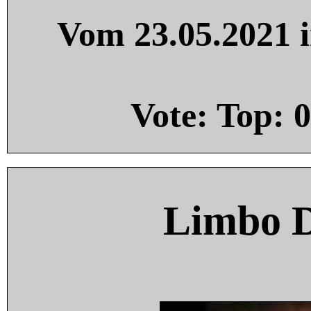
Vom 23.05.2021 i
Vote: Top:
0
Limbo 