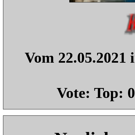
Vom 22.05.2021 i
Vote: Top:
0