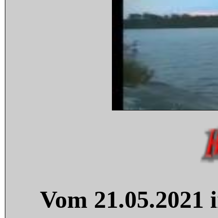
Vom 21.05.2021 i