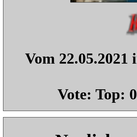
Vom 22.05.2021 i
Vote: Top:
0