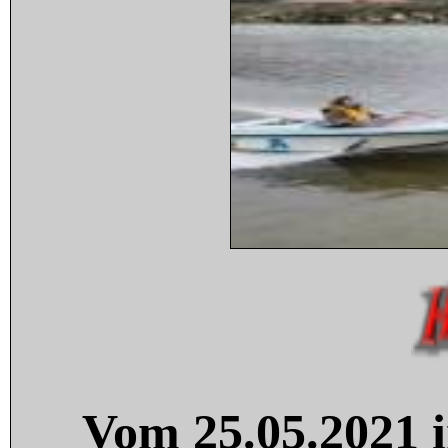
Vom 25.05.2021 i