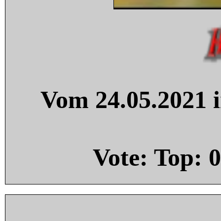
Vom 24.05.2021 i
Vote: Top:
0