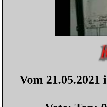
Vom 21.05.2021 i