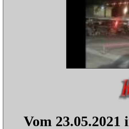
Vom 23.05.2021 i