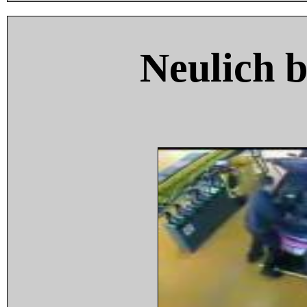
Neulich 