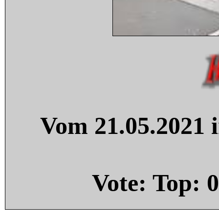
Vom 21.05.2021 i
Vote: Top:
0