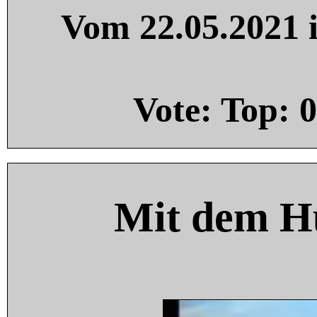
Vom 22.05.2021 i
Vote: Top:
0
Mit dem H