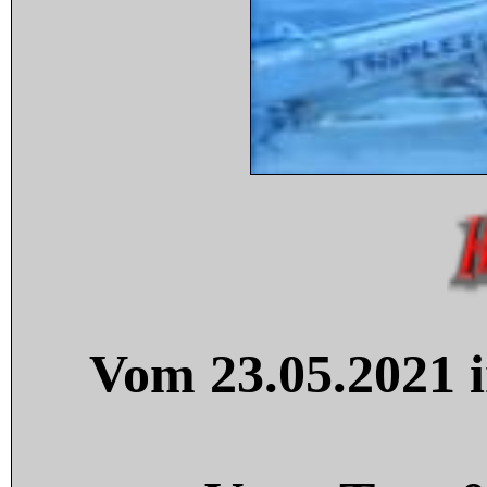
Vom 23.05.2021 i