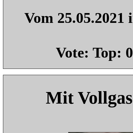
Vom 25.05.2021 i
Vote: Top:
0
Mit Vollgas