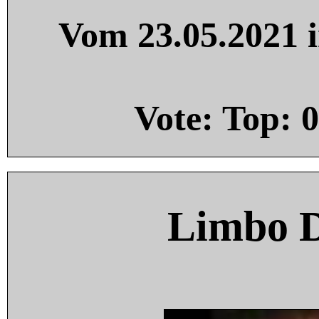
Vom 23.05.2021 i
Vote: Top:
0
Limbo 