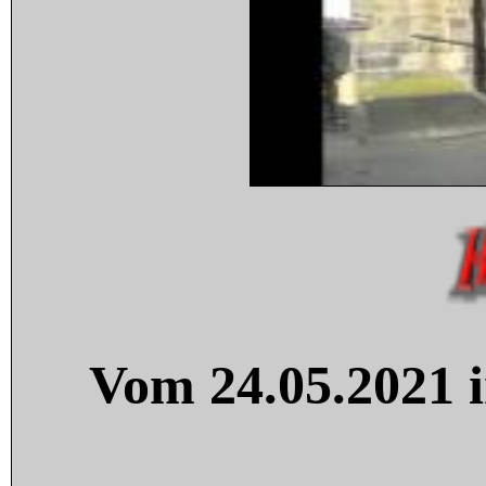
Vom 24.05.2021 i