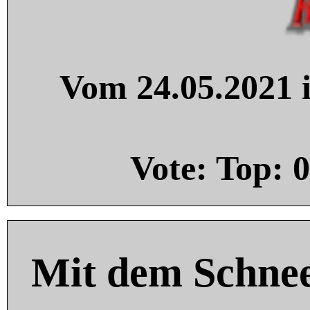
Vom 24.05.2021 i
Vote: Top:
0
Mit dem Schnee