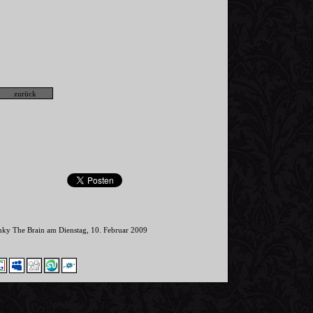
inky The Brain am Dienstag, 10. Februar 2009