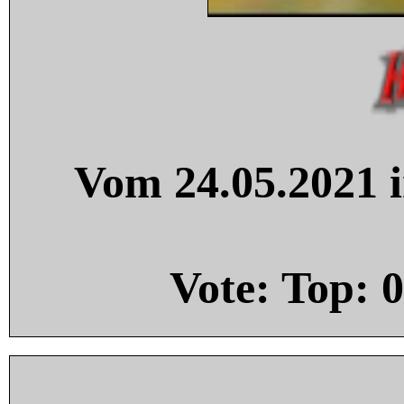
Vom 24.05.2021 i
Vote: Top:
0