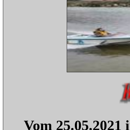
Vom 25.05.2021 i