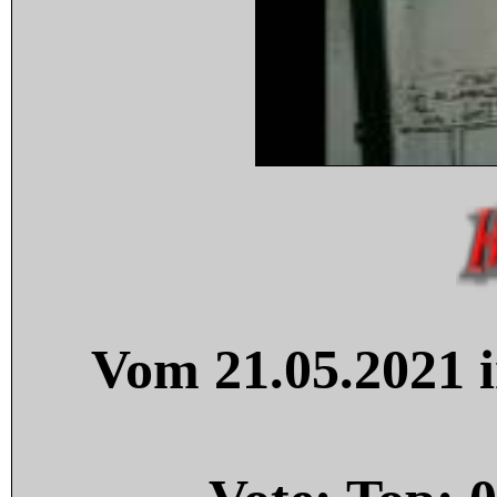
Vom 21.05.2021 i