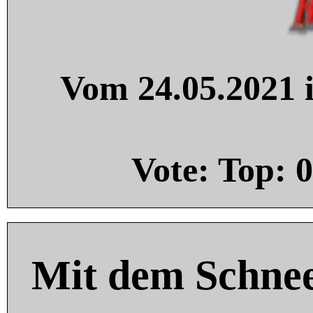
Vom 24.05.2021 i
Vote: Top:
0
Mit dem Schnee