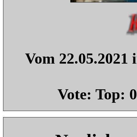
Vom 22.05.2021 i
Vote: Top:
0