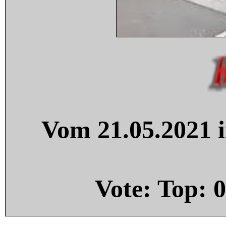
Vom 21.05.2021 i
Vote: Top:
0