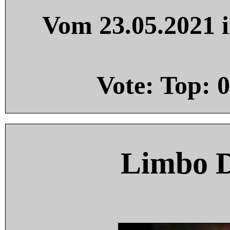
Vom 23.05.2021 i
Vote: Top:
0
Limbo 