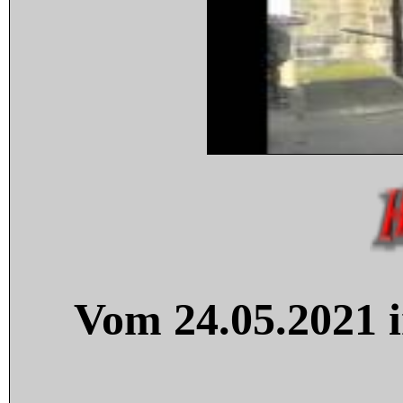
Vom 24.05.2021 i