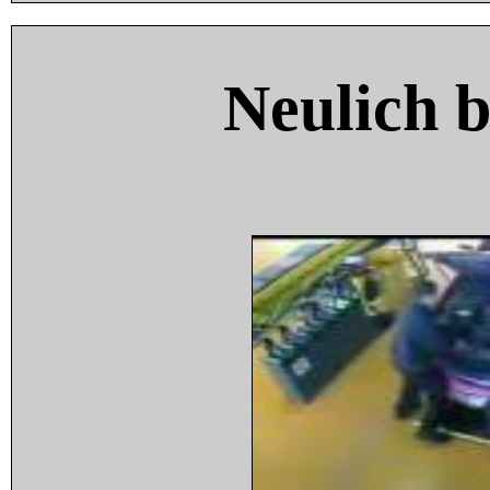
Neulich 