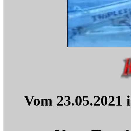
Vom 23.05.2021 i