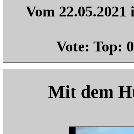
Vom 22.05.2021 i
Vote: Top:
0
Mit dem H