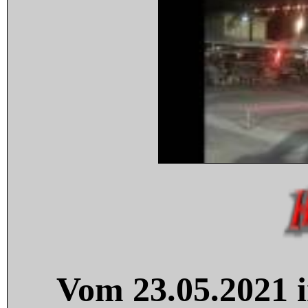
Vom 23.05.2021 i