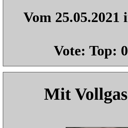
Vom 25.05.2021 i
Vote: Top:
0
Mit Vollgas