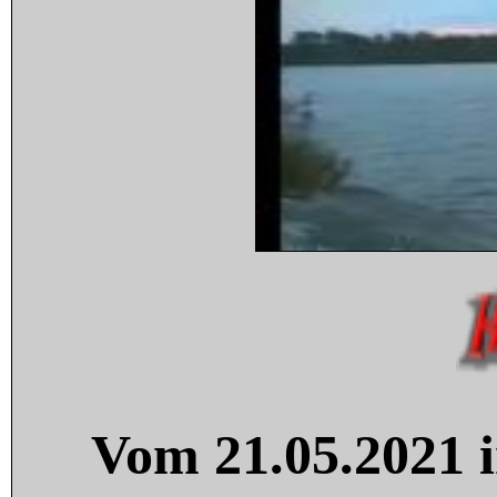
Vom 21.05.2021 i