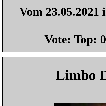
Vom 23.05.2021 i
Vote: Top:
0
Limbo 