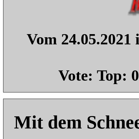
Vom 24.05.2021 i
Vote: Top:
0
Mit dem Schnee