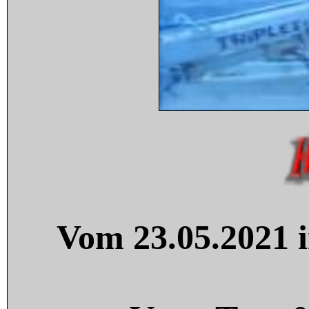
Vom 23.05.2021 i