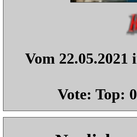
Vom 22.05.2021 i
Vote: Top:
0