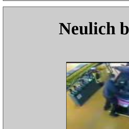
Neulich 