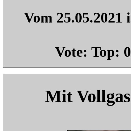
Vom 25.05.2021 i
Vote: Top:
0
Mit Vollgas