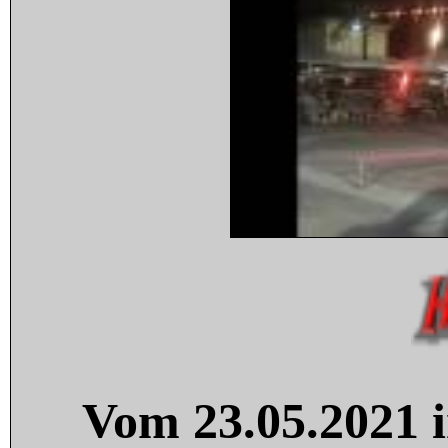
Vom 23.05.2021 i