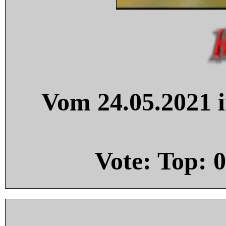
Vom 24.05.2021 i
Vote: Top:
0