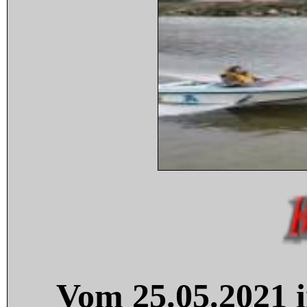
Vom 25.05.2021 i