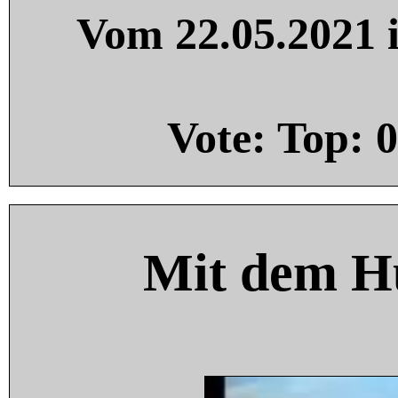
Vom 22.05.2021 i
Vote: Top:
0
Mit dem H