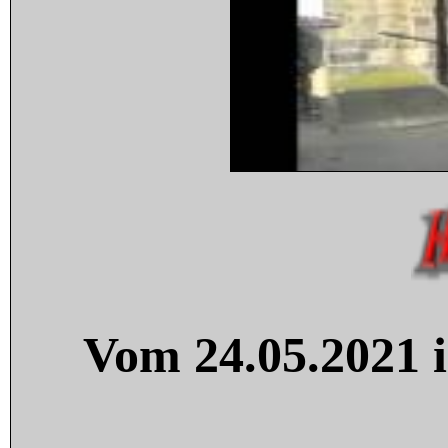
Vom 24.05.2021 i