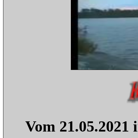
Vom 21.05.2021 i