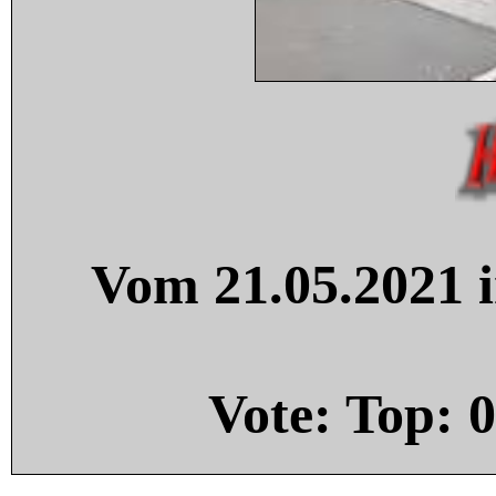
Vom 21.05.2021 i
Vote: Top:
0