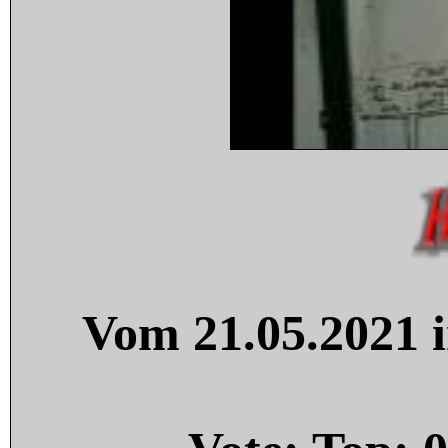
Vom 21.05.2021 i