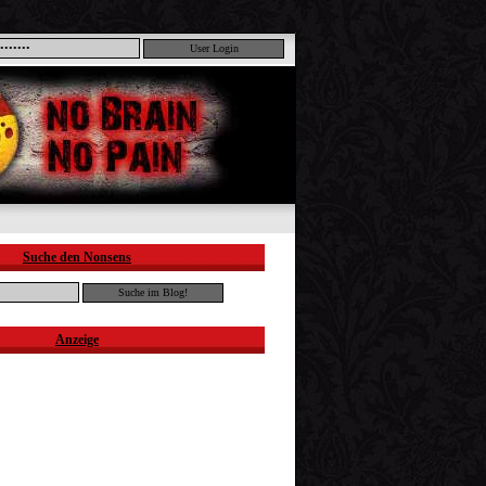
Suche den Nonsens
Anzeige