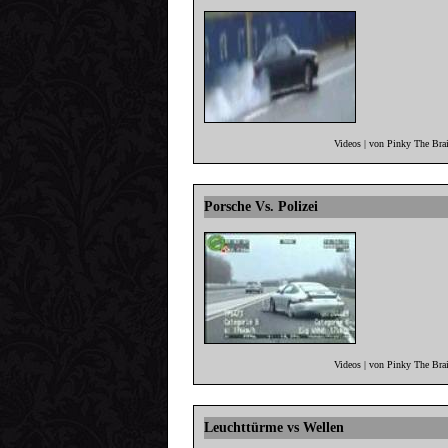
Videos | von Pinky The Bra
Porsche Vs. Polizei
Videos | von Pinky The Bra
Leuchttürme vs Wellen