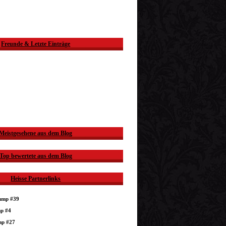
Freunde & Letzte Einträge
Meistgesehene aus dem Blog
Top bewertete aus dem Blog
Heisse Partnerlinks
dump #39
mp #4
mp #27