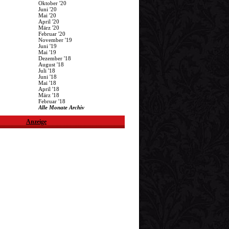
Oktober '20
Juni '20
Mai '20
April '20
März '20
Februar '20
November '19
Juni '19
Mai '19
Dezember '18
August '18
Juli '18
Juni '18
Mai '18
April '18
März '18
Februar '18
Alle Monate Archiv
Anzeige