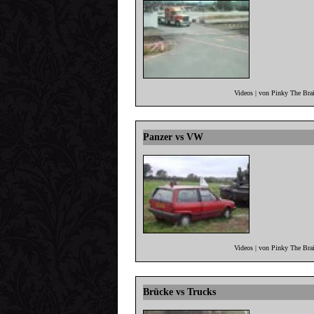
Videos | von Pinky The Bra
Panzer vs VW
Videos | von Pinky The Bra
Brücke vs Trucks