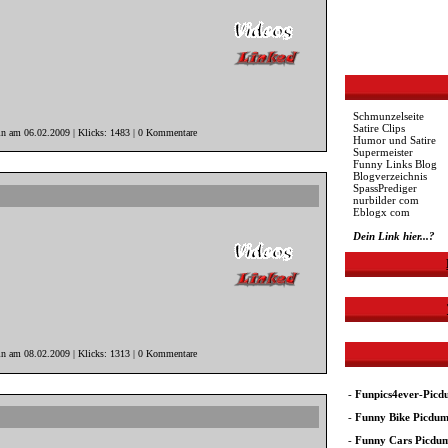
Schmunzelseite
Satire Clips
in am 06.02.2009 | Klicks: 1483 | 0 Kommentare
Humor und Satire
Supermeister
Funny Links Blog
Blogverzeichnis
SpassPrediger
nurbilder com
Eblogx com
Dein Link hier...?
in am 08.02.2009 | Klicks: 1313 | 0 Kommentare
-
Funpics4ever-Pic
-
Funny Bike Picdu
-
Funny Cars Picdu