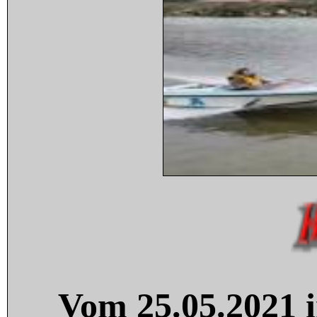
Vom 25.05.2021 i