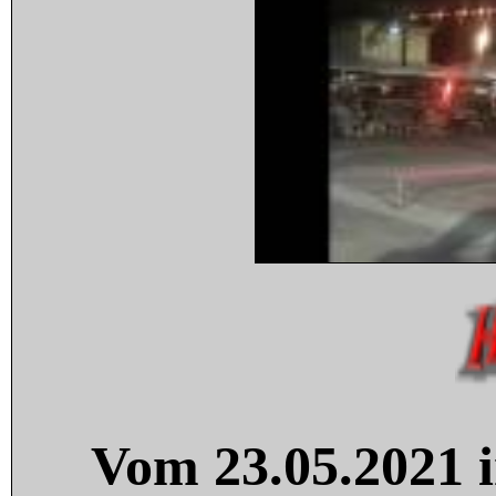
Vom 23.05.2021 i