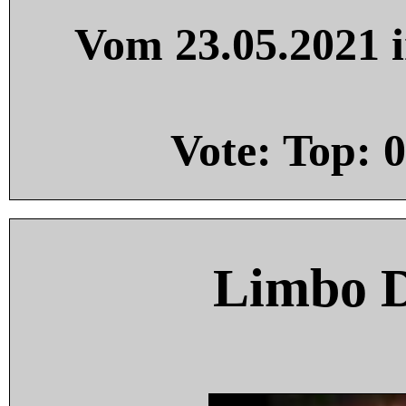
Vom 23.05.2021 i
Vote: Top:
0
Limbo 