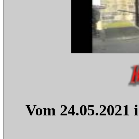
Vom 24.05.2021 i