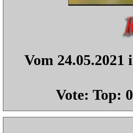
Vom 24.05.2021 i
Vote: Top:
0