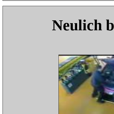
Neulich 