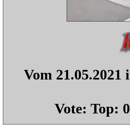
Vom 21.05.2021 i
Vote: Top:
0