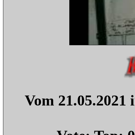
Vom 21.05.2021 i