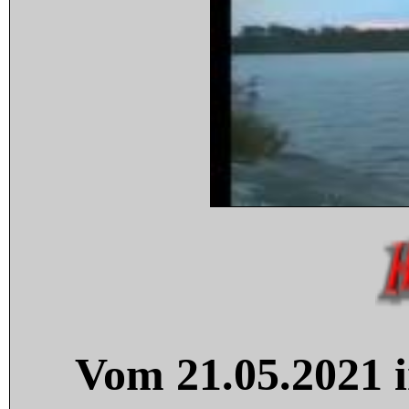
Vom 21.05.2021 i