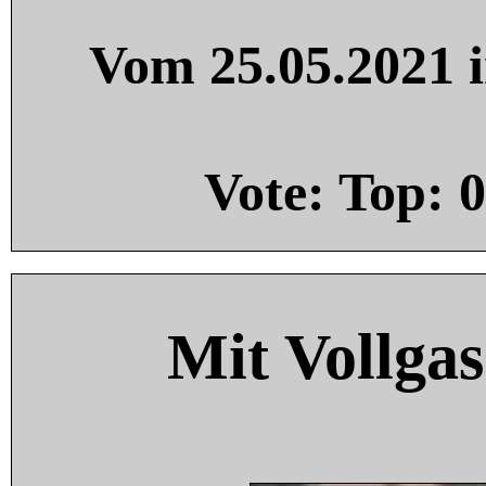
Vom 25.05.2021 i
Vote: Top:
0
Mit Vollgas