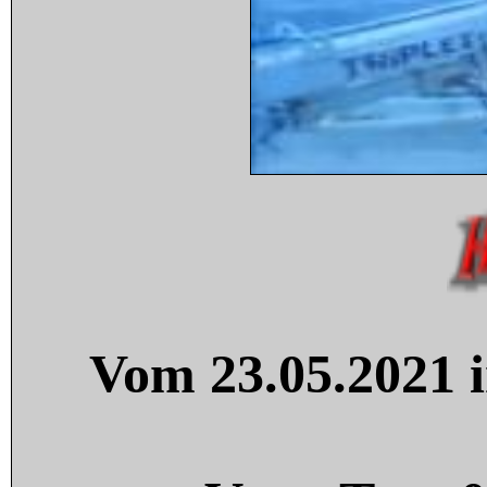
Vom 23.05.2021 i