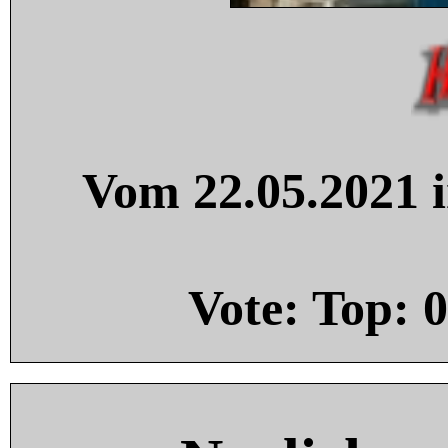
Vom 22.05.2021 i
Vote: Top:
0