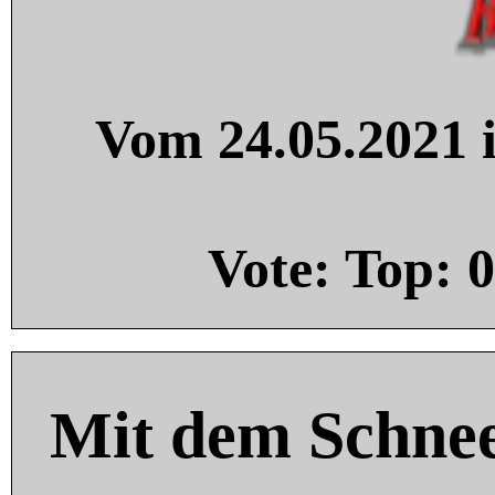
Vom 24.05.2021 i
Vote: Top:
0
Mit dem Schnee