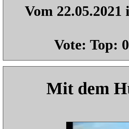
Vom 22.05.2021 i
Vote: Top:
0
Mit dem H