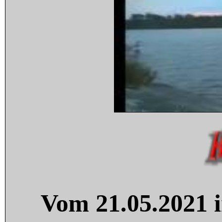
Vom 21.05.2021 i