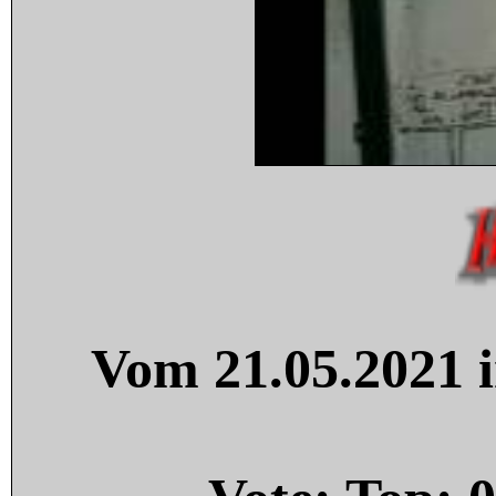
Vom 21.05.2021 i