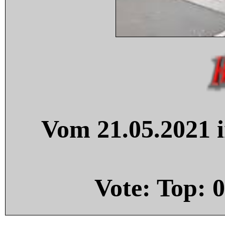
Vom 21.05.2021 i
Vote: Top:
0