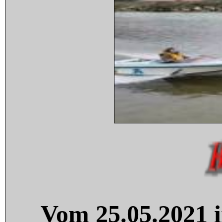
Vom 25.05.2021 i