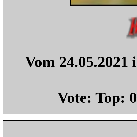
Vom 24.05.2021 i
Vote: Top:
0