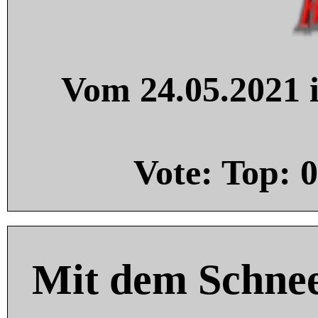
Vom 24.05.2021 i
Vote: Top:
0
Mit dem Schnee