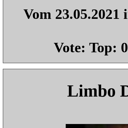
Vom 23.05.2021 i
Vote: Top:
0
Limbo 