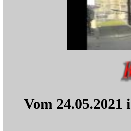
Vom 24.05.2021 i