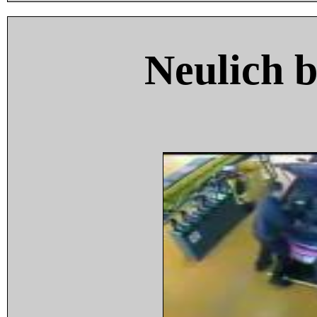
Neulich 