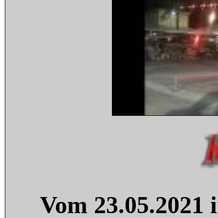
Vom 23.05.2021 i