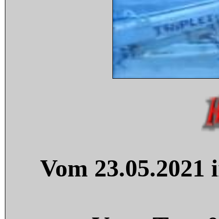
Vom 23.05.2021 i