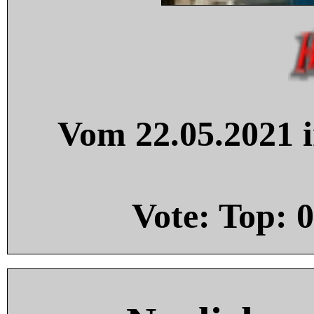
Vom 22.05.2021 i
Vote: Top:
0