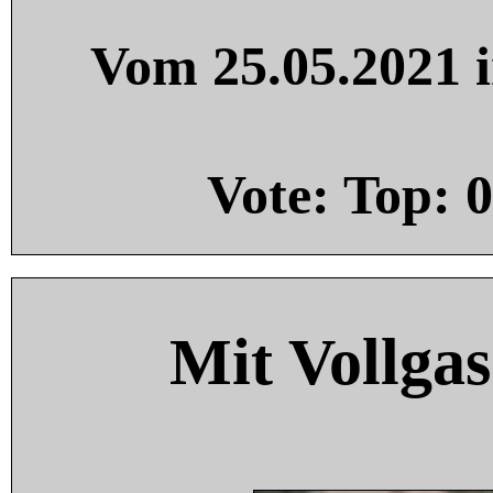
Vom 25.05.2021 i
Vote: Top:
0
Mit Vollgas