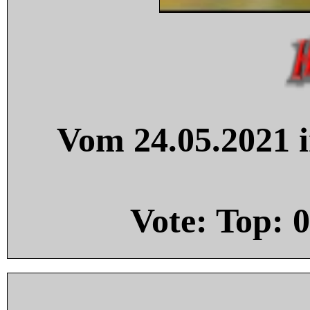
Vom 24.05.2021 i
Vote: Top:
0