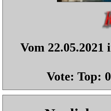
Vom 22.05.2021 i
Vote: Top:
0