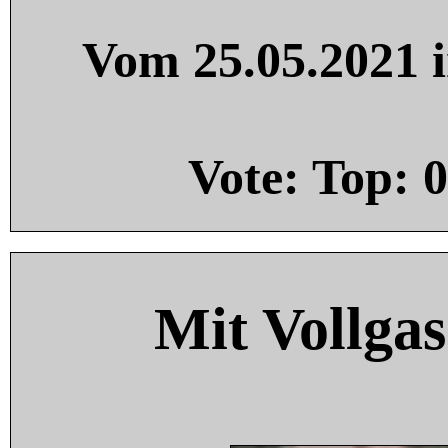
Vom 25.05.2021 i
Vote: Top:
0
Mit Vollgas