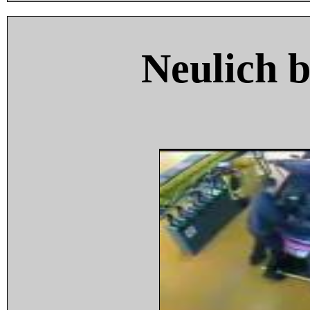
Neulich 