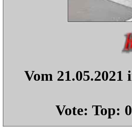
Vom 21.05.2021 i
Vote: Top:
0