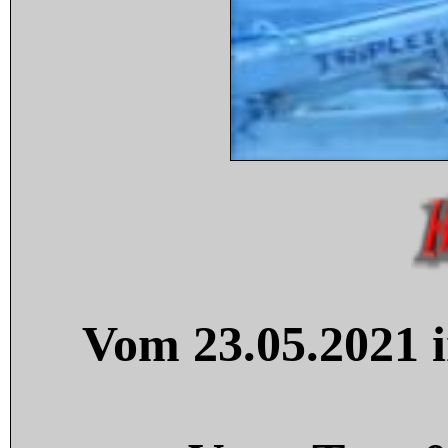
Vom 23.05.2021 i