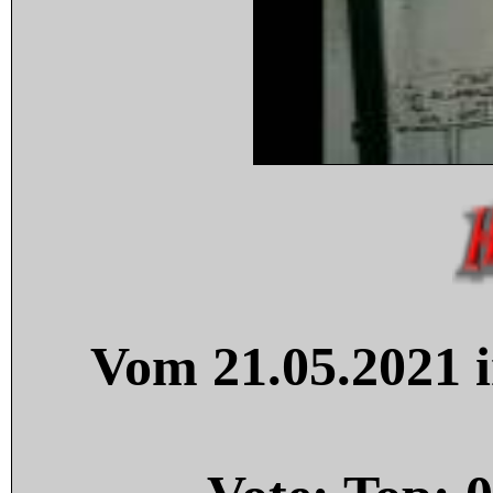
Vom 21.05.2021 i