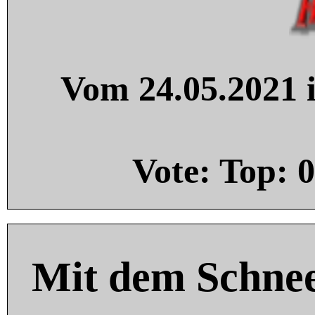
Vom 24.05.2021 i
Vote: Top:
0
Mit dem Schnee