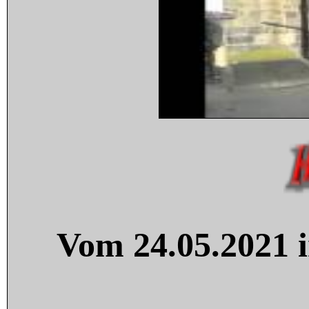
Vom 24.05.2021 i