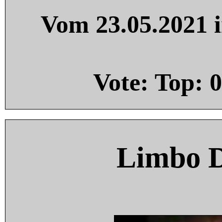
Vom 23.05.2021 i
Vote: Top:
0
Limbo 