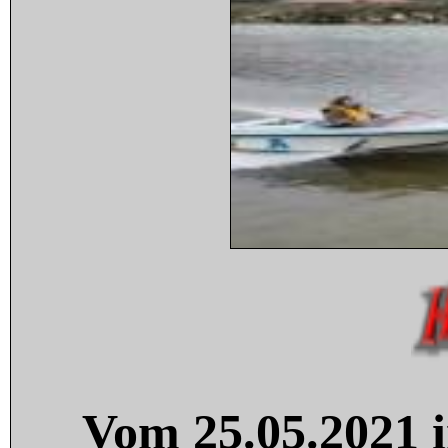
Vom 25.05.2021 i