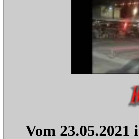
Vom 23.05.2021 i