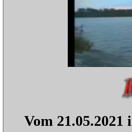
Vom 21.05.2021 i