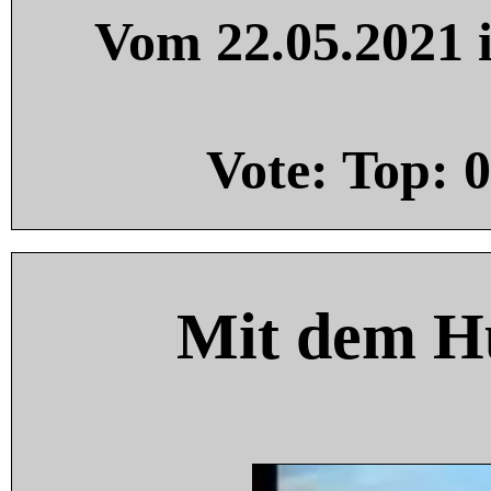
Vom 22.05.2021 i
Vote: Top:
0
Mit dem H