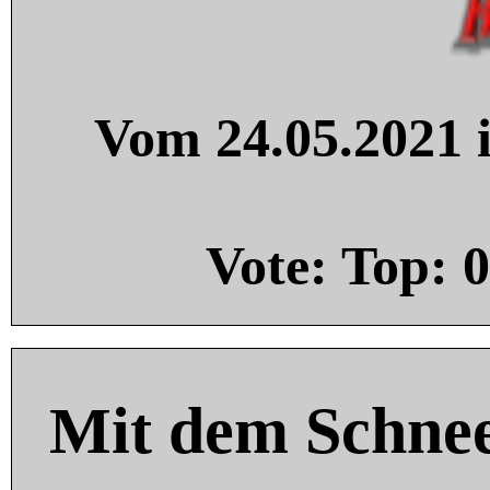
Vom 24.05.2021 i
Vote: Top:
0
Mit dem Schnee