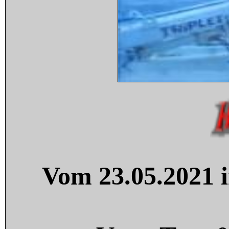
Vom 23.05.2021 i