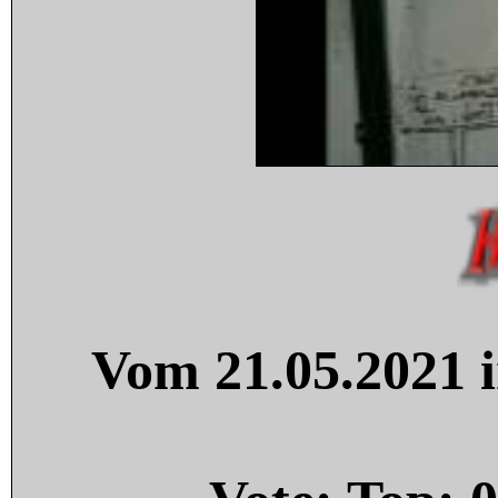
Vom 21.05.2021 i