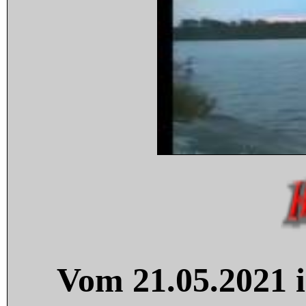
Vom 21.05.2021 i