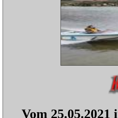
Vom 25.05.2021 i