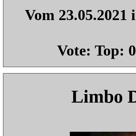
Vom 23.05.2021 i
Vote: Top:
0
Limbo 