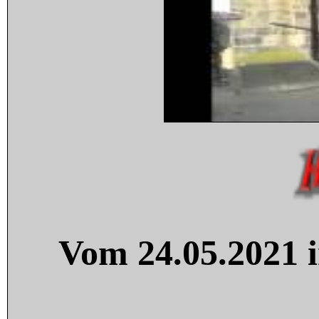
Vom 24.05.2021 i