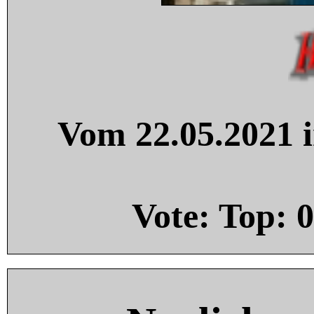
Vom 22.05.2021 i
Vote: Top:
0