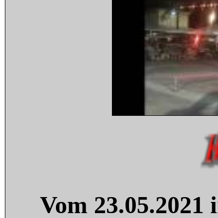
Vom 23.05.2021 i