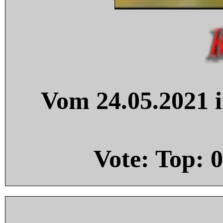
Vom 24.05.2021 i
Vote: Top:
0