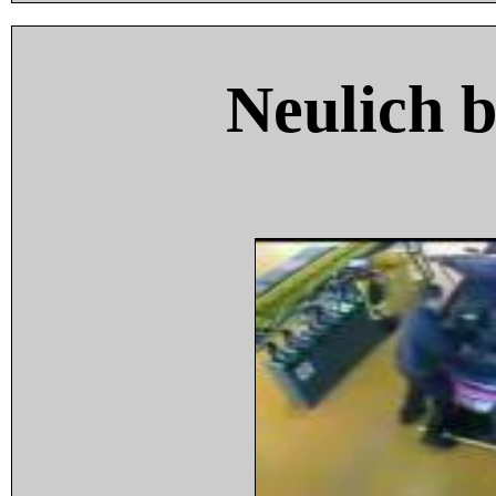
Neulich 