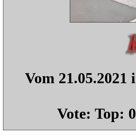
Vom 21.05.2021 i
Vote: Top:
0