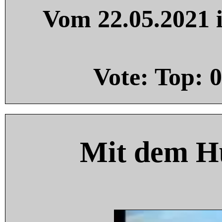
Vom 22.05.2021 i
Vote: Top:
0
Mit dem H