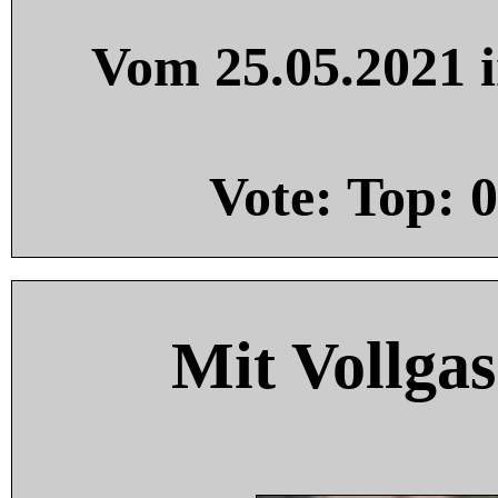
Vom 25.05.2021 i
Vote: Top:
0
Mit Vollgas