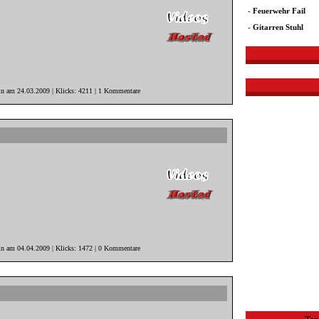
-
Feuerwehr Fail
-
Gitarren Stuhl
in am 24.03.2009 | Klicks: 4211 | 1 Kommentare
in am 04.04.2009 | Klicks: 1472 | 0 Kommentare