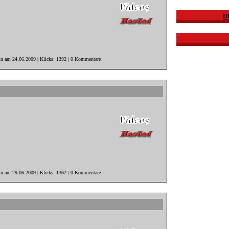
Di
in am 24.06.2009 | Klicks: 1392 | 0 Kommentare
in am 29.06.2009 | Klicks: 1362 | 0 Kommentare