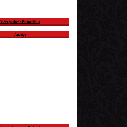
Meistgesehene Partnerlinks
Anzeige