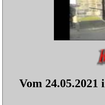
Vom 24.05.2021 i