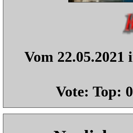
Vom 22.05.2021 i
Vote: Top:
0