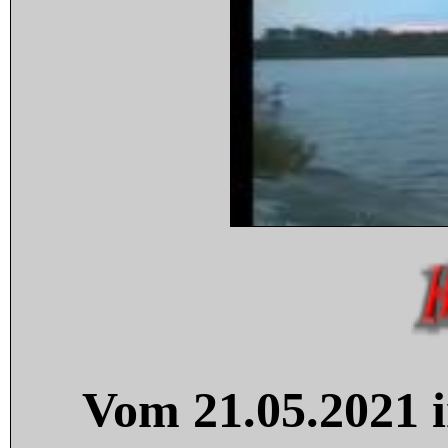
Vom 21.05.2021 i