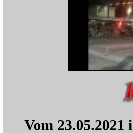
Vom 23.05.2021 i