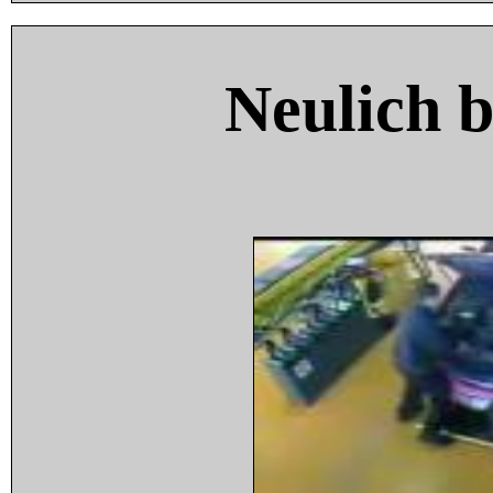
Neulich 