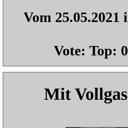
Vom 25.05.2021 i
Vote: Top:
0
Mit Vollgas