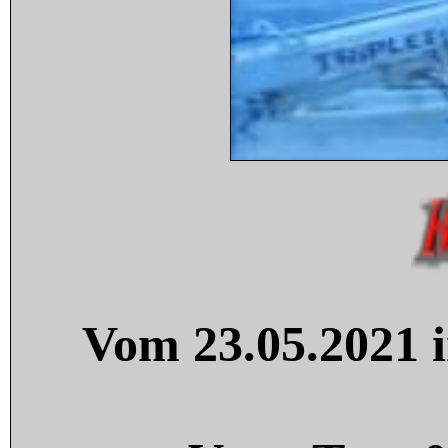
Vom 23.05.2021 i