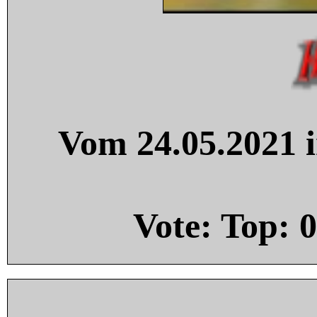
Vom 24.05.2021 i
Vote: Top:
0