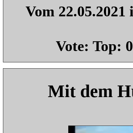
Vom 22.05.2021 i
Vote: Top:
0
Mit dem H