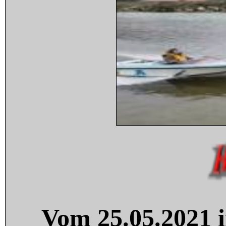
Vom 25.05.2021 i