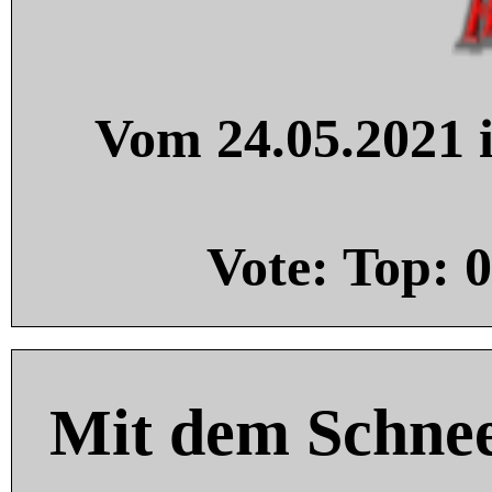
Vom 24.05.2021 i
Vote: Top:
0
Mit dem Schnee