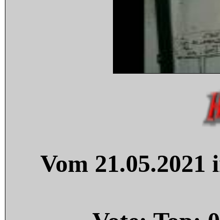
Vom 21.05.2021 i