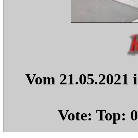
Vom 21.05.2021 i
Vote: Top:
0