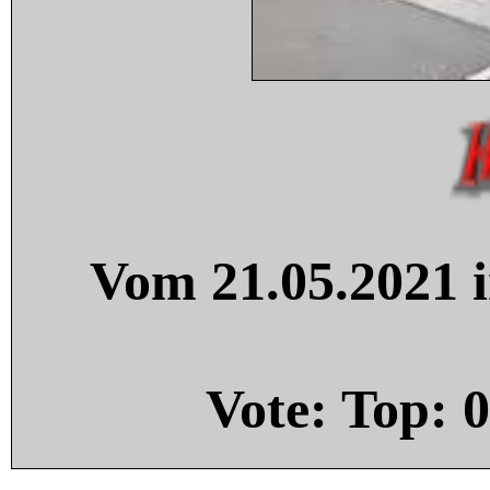
Vom 21.05.2021 i
Vote: Top:
0