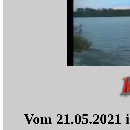
Vom 21.05.2021 i