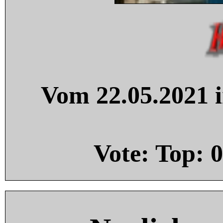
Vom 22.05.2021 i
Vote: Top:
0