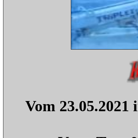
Vom 23.05.2021 i