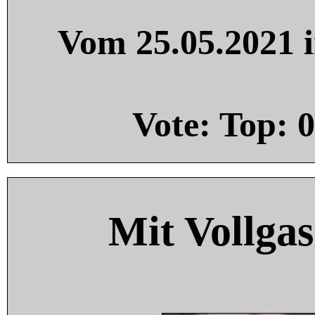
Vom 25.05.2021 i
Vote: Top:
0
Mit Vollgas