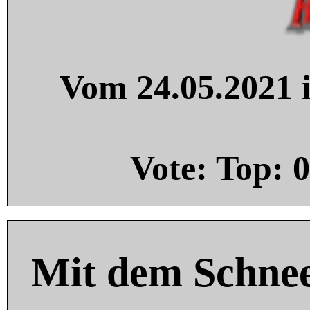
Vom 24.05.2021 i
Vote: Top:
0
Mit dem Schnee