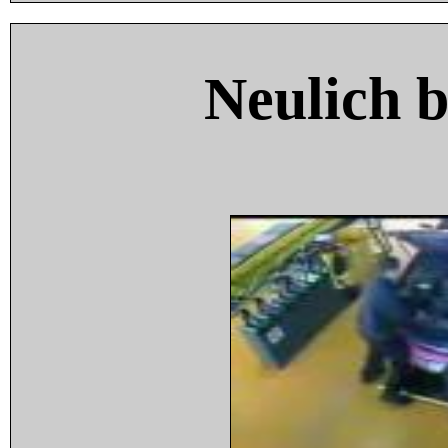
Neulich 