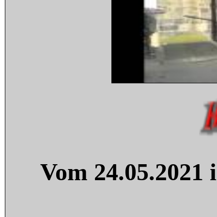
Vom 24.05.2021 i