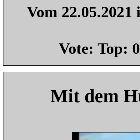
Vom 22.05.2021 i
Vote: Top:
0
Mit dem H