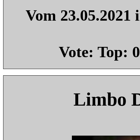
Vom 23.05.2021 i
Vote: Top:
0
Limbo 