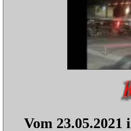
Vom 23.05.2021 i