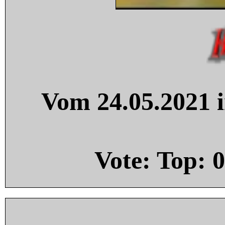
Vom 24.05.2021 i
Vote: Top:
0