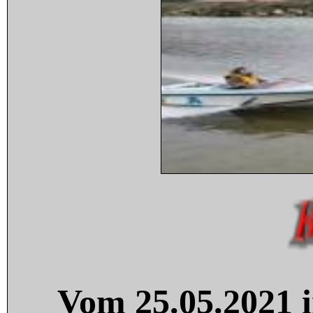
Vom 25.05.2021 i