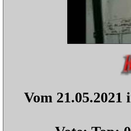
Vom 21.05.2021 i