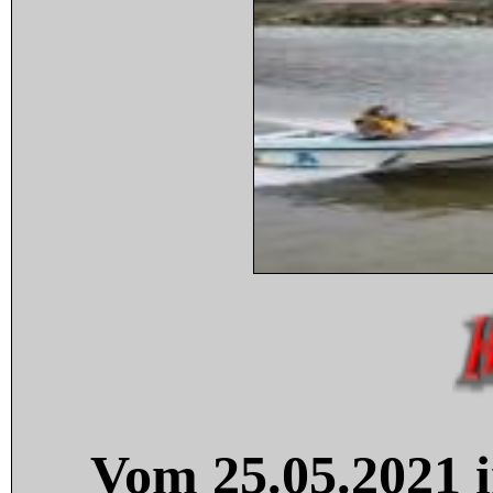
Vom 25.05.2021 i