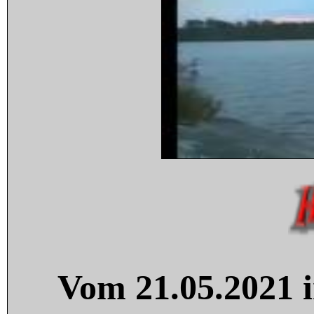
Vom 21.05.2021 i