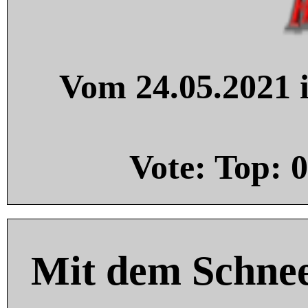
Vom 24.05.2021 i
Vote: Top:
0
Mit dem Schnee