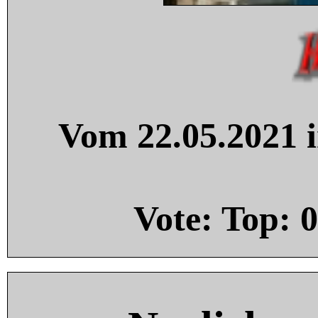
Vom 22.05.2021 i
Vote: Top:
0