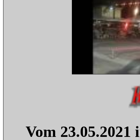
Vom 23.05.2021 i