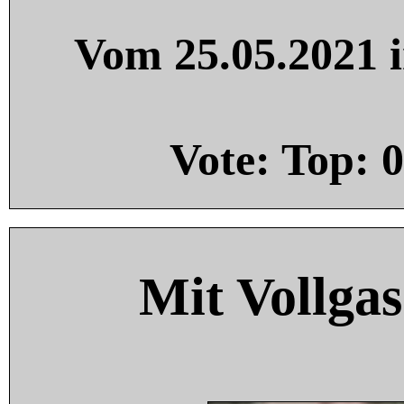
Vom 25.05.2021 i
Vote: Top:
0
Mit Vollgas