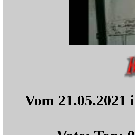
Vom 21.05.2021 i