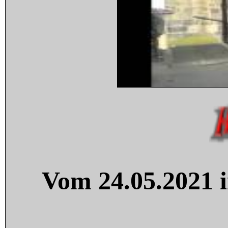
Vom 24.05.2021 i