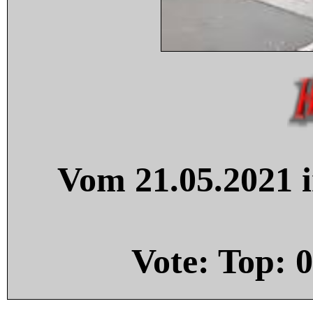
Vom 21.05.2021 i
Vote: Top:
0