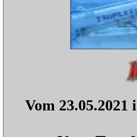
Vom 23.05.2021 i