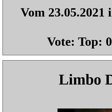
Vom 23.05.2021 i
Vote: Top:
0
Limbo 