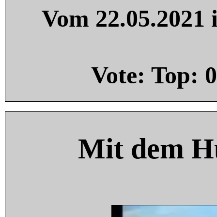
Vom 22.05.2021 i
Vote: Top:
0
Mit dem H