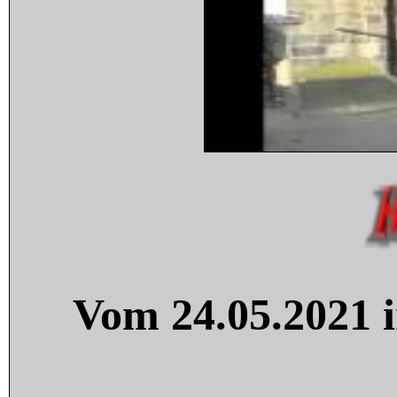
Vom 24.05.2021 i