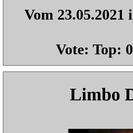
Vom 23.05.2021 i
Vote: Top:
0
Limbo 