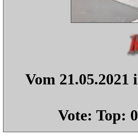
Vom 21.05.2021 i
Vote: Top:
0