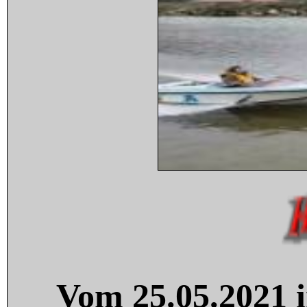
Vom 25.05.2021 i