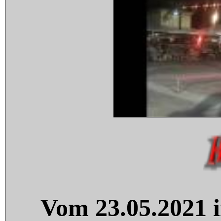
Vom 23.05.2021 i