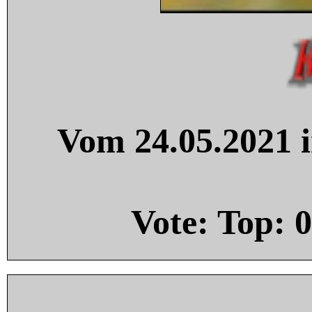
Vom 24.05.2021 i
Vote: Top:
0