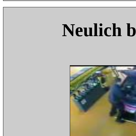
Neulich 