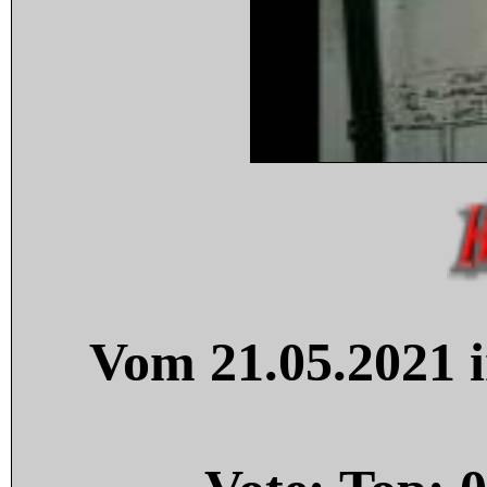
Vom 21.05.2021 i