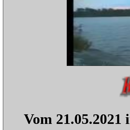
Vom 21.05.2021 i