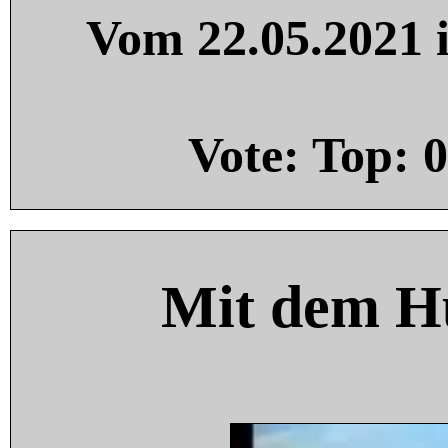
Vom 22.05.2021 i
Vote: Top:
0
Mit dem H