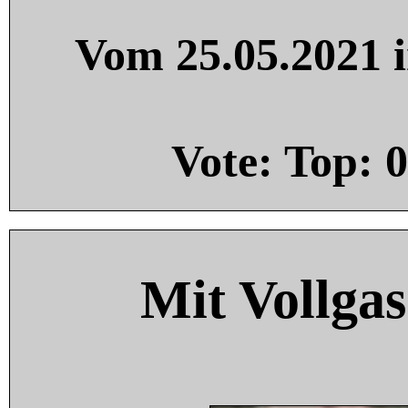
Vom 25.05.2021 i
Vote: Top:
0
Mit Vollgas