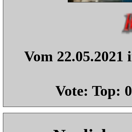
Vom 22.05.2021 i
Vote: Top:
0