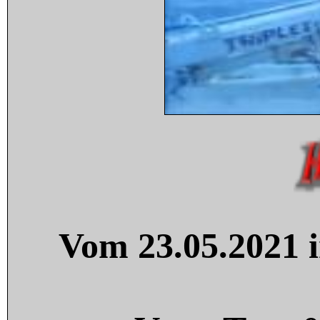
Vom 23.05.2021 i