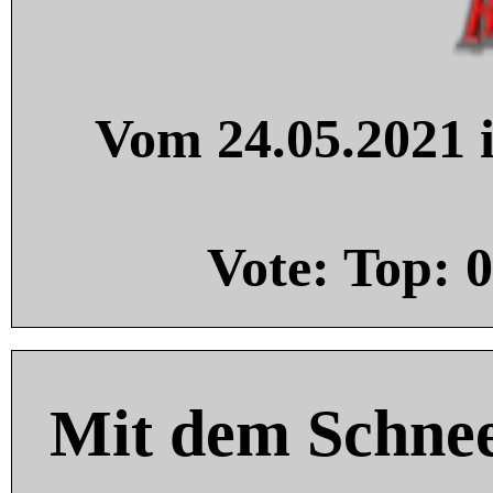
Vom 24.05.2021 i
Vote: Top:
0
Mit dem Schnee