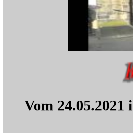
Vom 24.05.2021 i