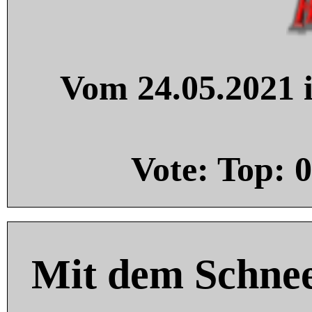
Vom 24.05.2021 i
Vote: Top:
0
Mit dem Schnee