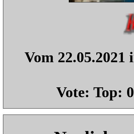
Vom 22.05.2021 i
Vote: Top:
0