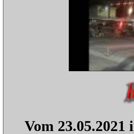
Vom 23.05.2021 i