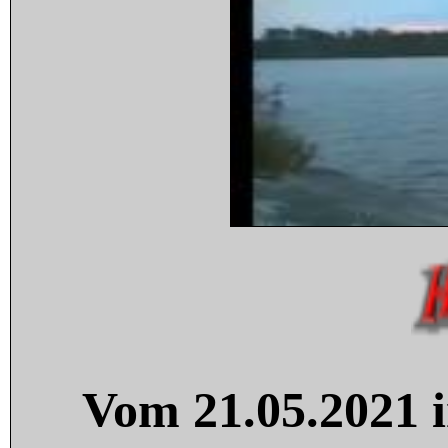
Vom 21.05.2021 i