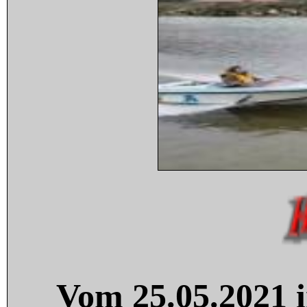
Vom 25.05.2021 i