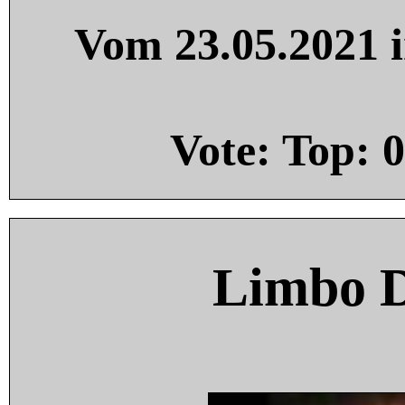
Vom 23.05.2021 i
Vote: Top:
0
Limbo 