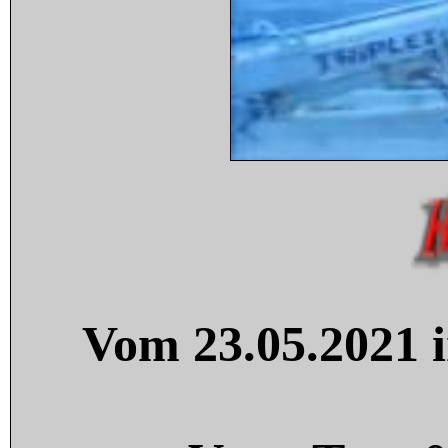
Vom 23.05.2021 i