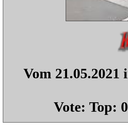
Vom 21.05.2021 i
Vote: Top:
0