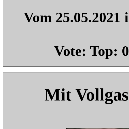
Vom 25.05.2021 i
Vote: Top:
0
Mit Vollgas