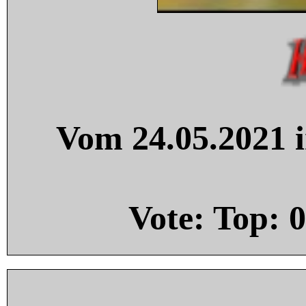
Vom 24.05.2021 i
Vote: Top:
0