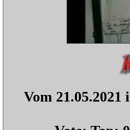
Vom 21.05.2021 i