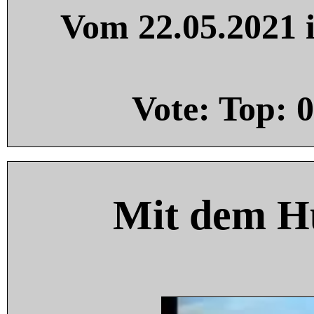
Vom 22.05.2021 i
Vote: Top:
0
Mit dem H