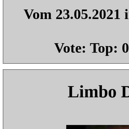
Vom 23.05.2021 i
Vote: Top:
0
Limbo 