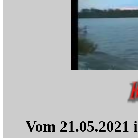
Vom 21.05.2021 i