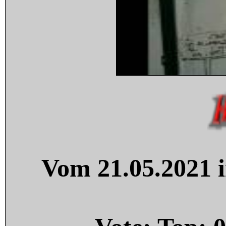
Vom 21.05.2021 i