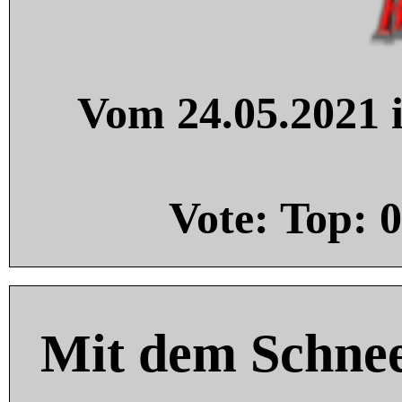
Vom 24.05.2021 i
Vote: Top:
0
Mit dem Schnee