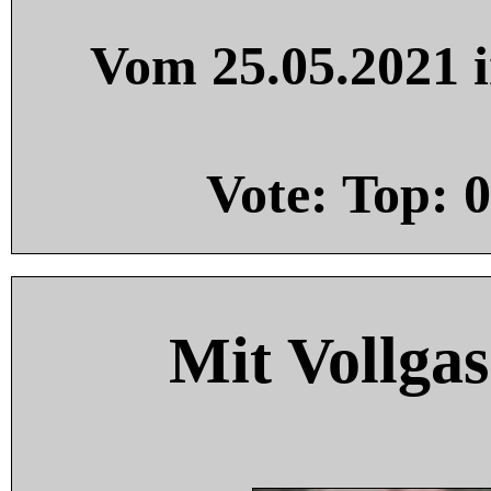
Vom 25.05.2021 i
Vote: Top:
0
Mit Vollgas