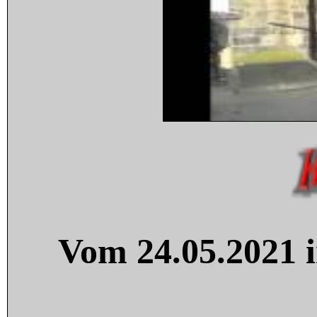
Vom 24.05.2021 i