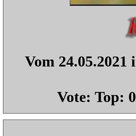
Vom 24.05.2021 i
Vote: Top:
0