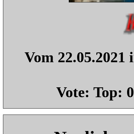
Vom 22.05.2021 i
Vote: Top:
0