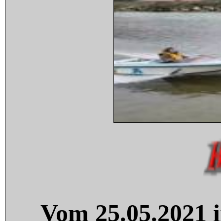
Vom 25.05.2021 i