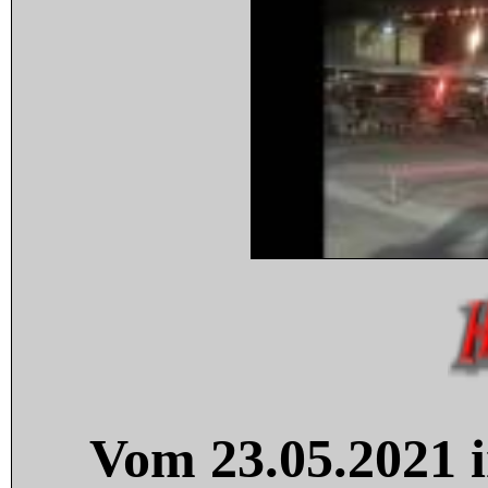
Vom 23.05.2021 i