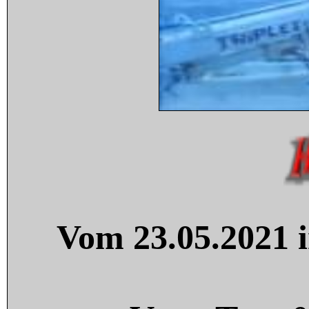
Vom 23.05.2021 i