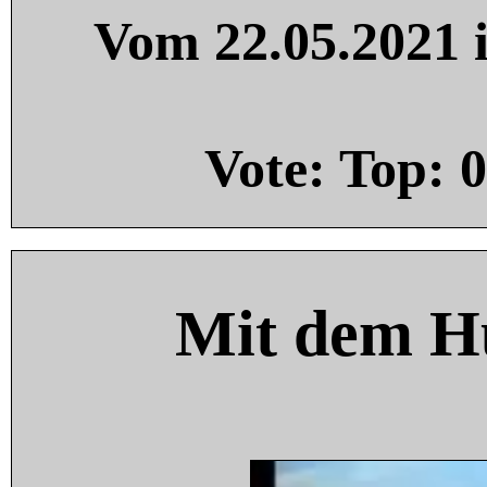
Vom 22.05.2021 i
Vote: Top:
0
Mit dem H