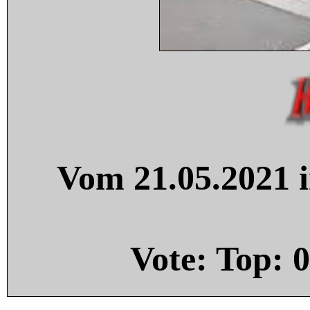
Vom 21.05.2021 i
Vote: Top:
0