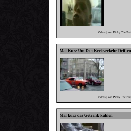
Videos | von Pinky The Bra
Mal Kurz Um Den Kreisverkehr Drifte
Videos | von Pinky The Bra
Mal kurz das Getränk kühlen