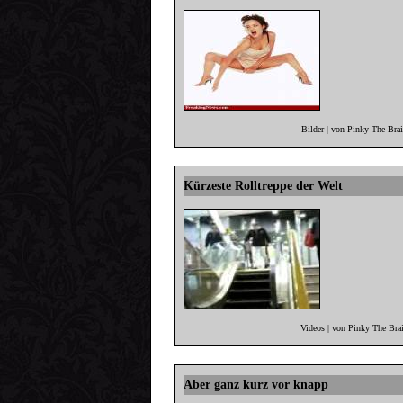
Bilder | von Pinky The Bra
Kürzeste Rolltreppe der Welt
Videos | von Pinky The Bra
Aber ganz kurz vor knapp