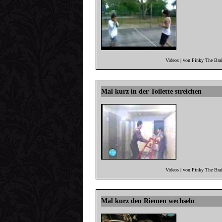
Videos | von Pinky The Bra
Mal kurz in der Toilette streichen
Videos | von Pinky The Bra
Mal kurz den Riemen wechseln