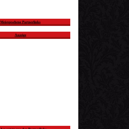
Meistgesehene Partnerlinks
Anzeige